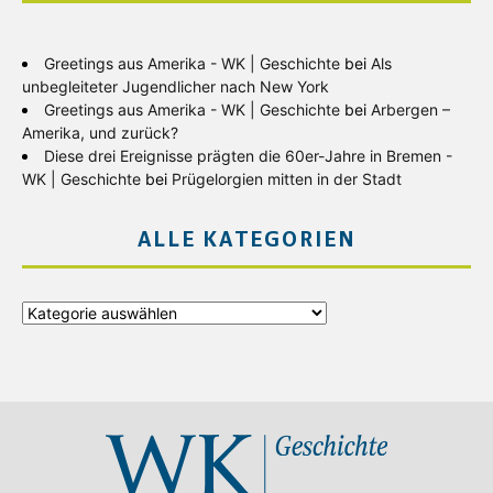
Greetings aus Amerika - WK | Geschichte
bei
Als
unbegleiteter Jugendlicher nach New York
Greetings aus Amerika - WK | Geschichte
bei
Arbergen –
Amerika, und zurück?
Diese drei Ereignisse prägten die 60er-Jahre in Bremen -
WK | Geschichte
bei
Prügelorgien mitten in der Stadt
ALLE KATEGORIEN
Alle
Kategorien