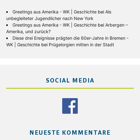
Greetings aus Amerika - WK | Geschichte
bei
Als
unbegleiteter Jugendlicher nach New York
Greetings aus Amerika - WK | Geschichte
bei
Arbergen –
Amerika, und zurück?
Diese drei Ereignisse prägten die 60er-Jahre in Bremen -
WK | Geschichte
bei
Prügelorgien mitten in der Stadt
SOCIAL MEDIA
NEUESTE KOMMENTARE