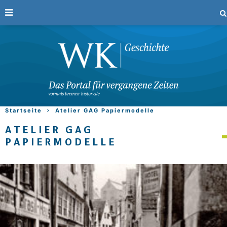
Startseite
Atelier GAG Papiermodelle
ATELIER GAG
PAPIERMODELLE