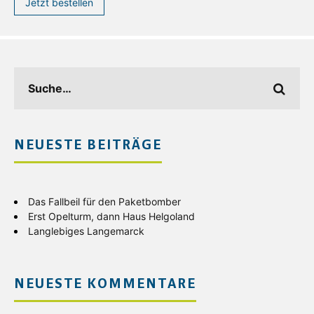
Jetzt bestellen
NEUESTE BEITRÄGE
Das Fallbeil für den Paketbomber
Erst Opelturm, dann Haus Helgoland
Langlebiges Langemarck
NEUESTE KOMMENTARE