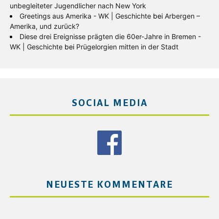
unbegleiteter Jugendlicher nach New York
Greetings aus Amerika - WK | Geschichte
bei
Arbergen –
Amerika, und zurück?
Diese drei Ereignisse prägten die 60er-Jahre in Bremen -
WK | Geschichte
bei
Prügelorgien mitten in der Stadt
SOCIAL MEDIA
NEUESTE KOMMENTARE