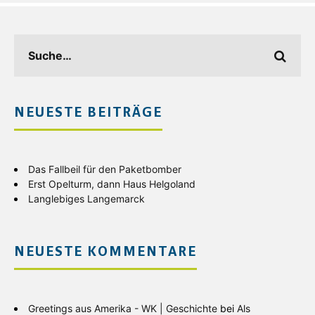
NEUESTE BEITRÄGE
Das Fallbeil für den Paketbomber
Erst Opelturm, dann Haus Helgoland
Langlebiges Langemarck
NEUESTE KOMMENTARE
Greetings aus Amerika - WK | Geschichte
bei
Als