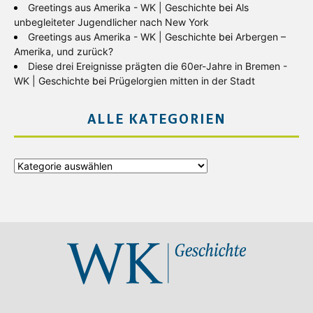
Greetings aus Amerika - WK | Geschichte
bei
Als
unbegleiteter Jugendlicher nach New York
Greetings aus Amerika - WK | Geschichte
bei
Arbergen –
Amerika, und zurück?
Diese drei Ereignisse prägten die 60er-Jahre in Bremen -
WK | Geschichte
bei
Prügelorgien mitten in der Stadt
ALLE KATEGORIEN
Alle
Kategorien