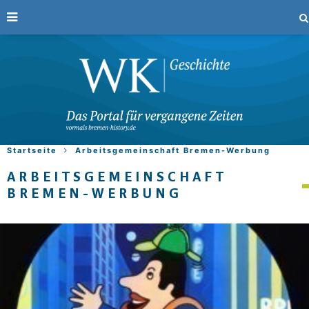
Startseite
Arbeitsgemeinschaft Bremen-Werbung
ARBEITSGEMEINSCHAFT
BREMEN-WERBUNG