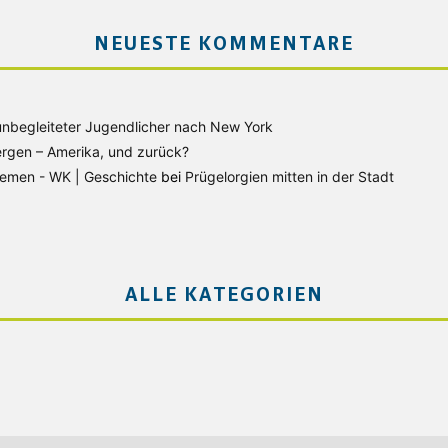
NEUESTE KOMMENTARE
unbegleiteter Jugendlicher nach New York
rgen – Amerika, und zurück?
Bremen - WK | Geschichte
bei
Prügelorgien mitten in der Stadt
ALLE KATEGORIEN