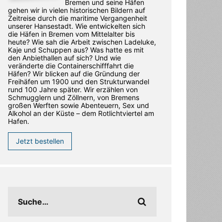
Bremen und seine Häfen
gehen wir in vielen historischen Bildern auf
Zeitreise durch die maritime Vergangenheit
unserer Hansestadt. Wie entwickelten sich
die Häfen in Bremen vom Mittelalter bis
heute? Wie sah die Arbeit zwischen Ladeluke,
Kaje und Schuppen aus? Was hatte es mit
den Anbiethallen auf sich? Und wie
veränderte die Containerschifffahrt die
Häfen? Wir blicken auf die Gründung der
Freihäfen um 1900 und den Strukturwandel
rund 100 Jahre später. Wir erzählen von
Schmugglern und Zöllnern, von Bremens
großen Werften sowie Abenteuern, Sex und
Alkohol an der Küste – dem Rotlichtviertel am
Hafen.
Jetzt bestellen