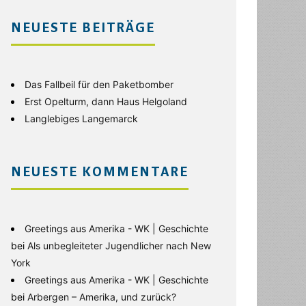
NEUESTE BEITRÄGE
Das Fallbeil für den Paketbomber
Erst Opelturm, dann Haus Helgoland
Langlebiges Langemarck
NEUESTE KOMMENTARE
Greetings aus Amerika - WK | Geschichte
bei
Als unbegleiteter Jugendlicher nach New
York
Greetings aus Amerika - WK | Geschichte
bei
Arbergen – Amerika, und zurück?