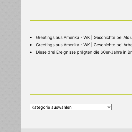
Greetings aus Amerika - WK | Geschichte
bei
Als 
Greetings aus Amerika - WK | Geschichte
bei
Arbe
Diese drei Ereignisse prägten die 60er-Jahre in 
Alle
Kategorien