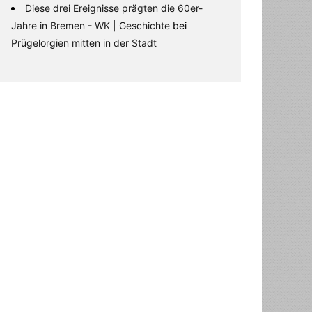
Diese drei Ereignisse prägten die 60er-
Jahre in Bremen - WK | Geschichte
bei
Prügelorgien mitten in der Stadt