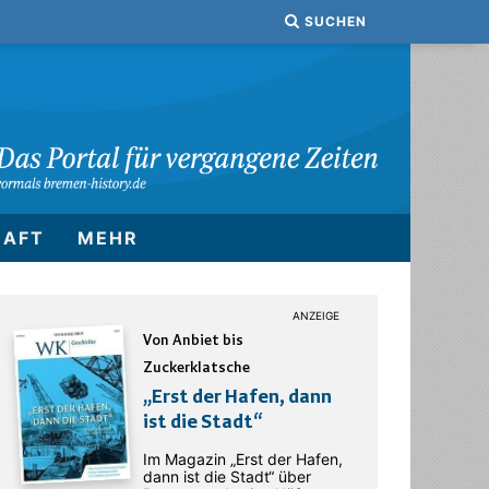
SUCHEN
HAFT
MEHR
Von Anbiet bis
Zuckerklatsche
„Erst der Hafen, dann
ist die Stadt“
Im Magazin „Erst der Hafen,
dann ist die Stadt“ über