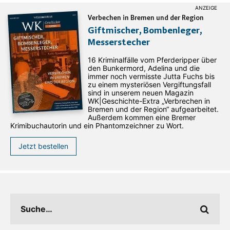
Verbechen in Bremen und der Region
Giftmischer, Bombenleger,
Messerstecher
16 Kriminalfälle vom Pferderipper über
den Bunkermord, Adelina und die
immer noch vermisste Jutta Fuchs bis
zu einem mysteriösen Vergiftungsfall
sind in unserem neuen Magazin
WK|Geschichte-Extra „Verbrechen in
Bremen und der Region“ aufgearbeitet.
Außerdem kommen eine Bremer
Krimibuchautorin und ein Phantomzeichner zu Wort.
Jetzt bestellen