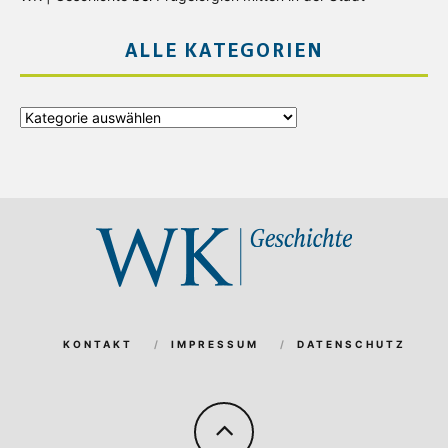
ALLE KATEGORIEN
Alle
Kategorien
KONTAKT
IMPRESSUM
DATENSCHUTZ