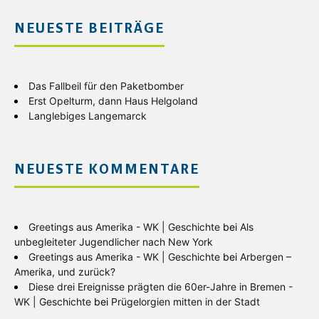
NEUESTE BEITRÄGE
Das Fallbeil für den Paketbomber
Erst Opelturm, dann Haus Helgoland
Langlebiges Langemarck
NEUESTE KOMMENTARE
Greetings aus Amerika - WK | Geschichte
bei
Als
unbegleiteter Jugendlicher nach New York
Greetings aus Amerika - WK | Geschichte
bei
Arbergen –
Amerika, und zurück?
Diese drei Ereignisse prägten die 60er-Jahre in Bremen -
WK | Geschichte
bei
Prügelorgien mitten in der Stadt