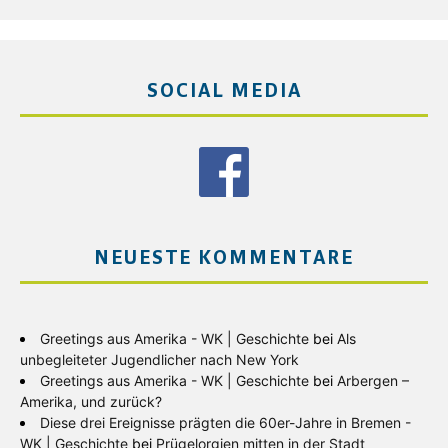
SOCIAL MEDIA
NEUESTE KOMMENTARE
Greetings aus Amerika - WK | Geschichte
bei
Als
unbegleiteter Jugendlicher nach New York
Greetings aus Amerika - WK | Geschichte
bei
Arbergen –
Amerika, und zurück?
Diese drei Ereignisse prägten die 60er-Jahre in Bremen -
WK | Geschichte
bei
Prügelorgien mitten in der Stadt