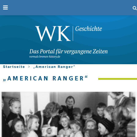
Startseite
„American Ranger“
„AMERICAN RANGER“