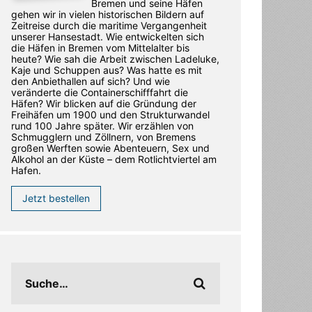
Bremen und seine Häfen
gehen wir in vielen historischen Bildern auf
Zeitreise durch die maritime Vergangenheit
unserer Hansestadt. Wie entwickelten sich
die Häfen in Bremen vom Mittelalter bis
heute? Wie sah die Arbeit zwischen Ladeluke,
Kaje und Schuppen aus? Was hatte es mit
den Anbiethallen auf sich? Und wie
veränderte die Containerschifffahrt die
Häfen? Wir blicken auf die Gründung der
Freihäfen um 1900 und den Strukturwandel
rund 100 Jahre später. Wir erzählen von
Schmugglern und Zöllnern, von Bremens
großen Werften sowie Abenteuern, Sex und
Alkohol an der Küste – dem Rotlichtviertel am
Hafen.
Jetzt bestellen