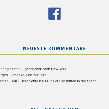
NEUESTE KOMMENTARE
unbegleiteter Jugendlicher nach New York
rgen – Amerika, und zurück?
Bremen - WK | Geschichte
bei
Prügelorgien mitten in der Stadt