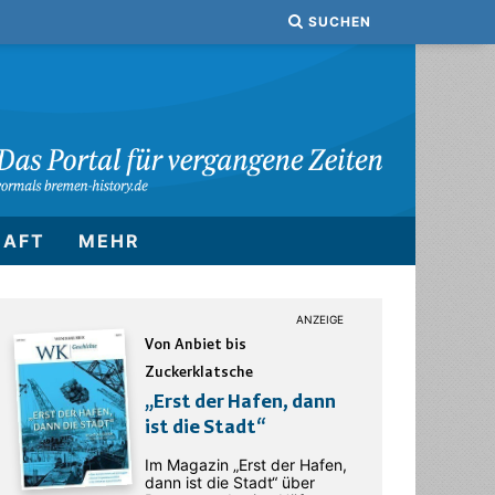
SUCHEN
HAFT
MEHR
Von Anbiet bis
Zuckerklatsche
„Erst der Hafen, dann
ist die Stadt“
Im Magazin „Erst der Hafen,
dann ist die Stadt“ über