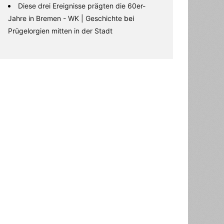
Diese drei Ereignisse prägten die 60er-
Jahre in Bremen - WK | Geschichte
bei
Prügelorgien mitten in der Stadt