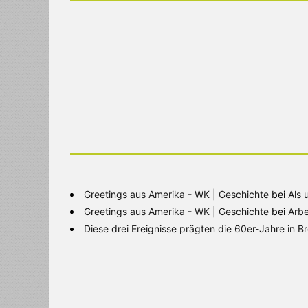
Greetings aus Amerika - WK | Geschichte
bei
Als 
Greetings aus Amerika - WK | Geschichte
bei
Arbe
Diese drei Ereignisse prägten die 60er-Jahre in 