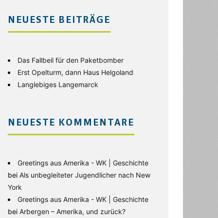
NEUESTE BEITRÄGE
Das Fallbeil für den Paketbomber
Erst Opelturm, dann Haus Helgoland
Langlebiges Langemarck
NEUESTE KOMMENTARE
Greetings aus Amerika - WK | Geschichte
bei
Als unbegleiteter Jugendlicher nach New
York
Greetings aus Amerika - WK | Geschichte
bei
Arbergen – Amerika, und zurück?