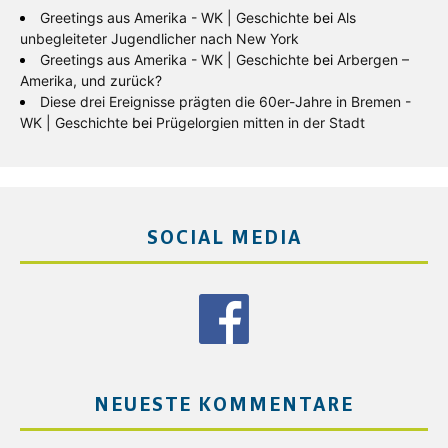
Greetings aus Amerika - WK | Geschichte
bei
Als
unbegleiteter Jugendlicher nach New York
Greetings aus Amerika - WK | Geschichte
bei
Arbergen –
Amerika, und zurück?
Diese drei Ereignisse prägten die 60er-Jahre in Bremen -
WK | Geschichte
bei
Prügelorgien mitten in der Stadt
SOCIAL MEDIA
NEUESTE KOMMENTARE