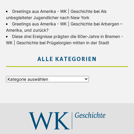
Greetings aus Amerika - WK | Geschichte
bei
Als
unbegleiteter Jugendlicher nach New York
Greetings aus Amerika - WK | Geschichte
bei
Arbergen –
Amerika, und zurück?
Diese drei Ereignisse prägten die 60er-Jahre in Bremen -
WK | Geschichte
bei
Prügelorgien mitten in der Stadt
ALLE KATEGORIEN
Alle
Kategorien