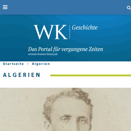
Startseite
Algerien
ALGERIEN