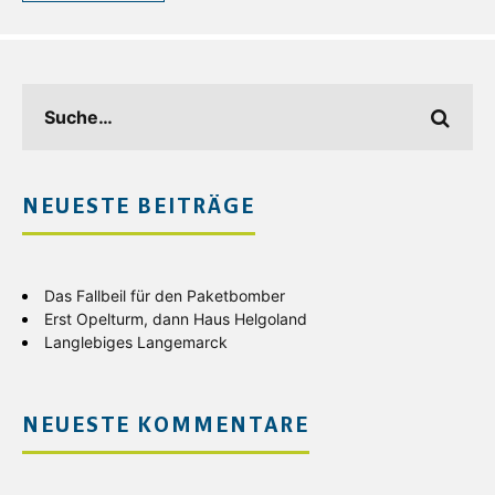
NEUESTE BEITRÄGE
Das Fallbeil für den Paketbomber
Erst Opelturm, dann Haus Helgoland
Langlebiges Langemarck
NEUESTE KOMMENTARE