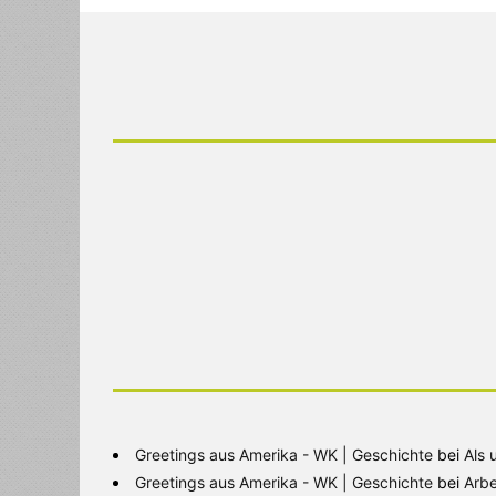
Greetings aus Amerika - WK | Geschichte
bei
Als 
Greetings aus Amerika - WK | Geschichte
bei
Arbe