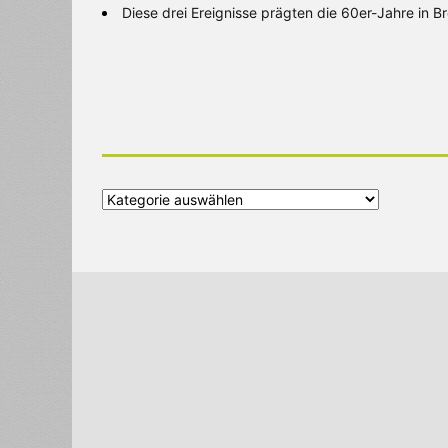
Diese drei Ereignisse prägten die 60er-Jahre in 
Alle
Kategorien