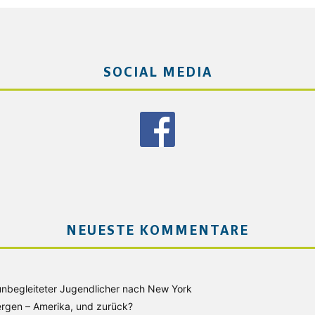
SOCIAL MEDIA
NEUESTE KOMMENTARE
unbegleiteter Jugendlicher nach New York
rgen – Amerika, und zurück?