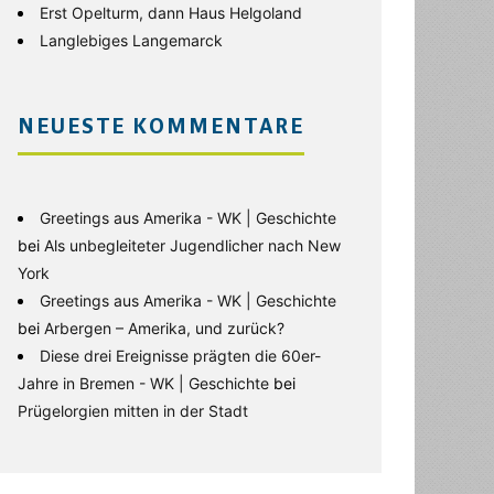
Erst Opelturm, dann Haus Helgoland
Langlebiges Langemarck
NEUESTE KOMMENTARE
Greetings aus Amerika - WK | Geschichte
bei
Als unbegleiteter Jugendlicher nach New
York
Greetings aus Amerika - WK | Geschichte
bei
Arbergen – Amerika, und zurück?
Diese drei Ereignisse prägten die 60er-
Jahre in Bremen - WK | Geschichte
bei
Prügelorgien mitten in der Stadt