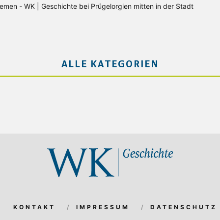
Bremen - WK | Geschichte
bei
Prügelorgien mitten in der Stadt
ALLE KATEGORIEN
KONTAKT
IMPRESSUM
DATENSCHUTZ