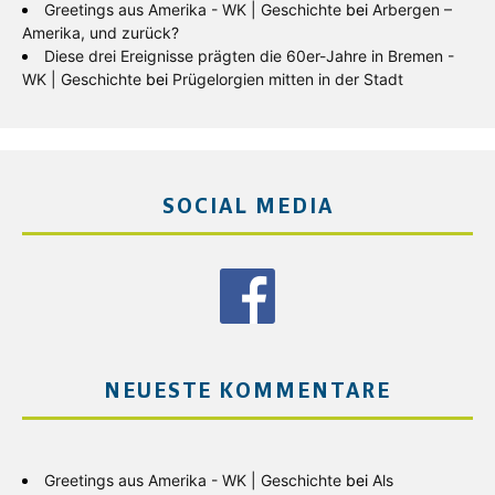
Greetings aus Amerika - WK | Geschichte
bei
Arbergen –
Amerika, und zurück?
Diese drei Ereignisse prägten die 60er-Jahre in Bremen -
WK | Geschichte
bei
Prügelorgien mitten in der Stadt
SOCIAL MEDIA
NEUESTE KOMMENTARE
Greetings aus Amerika - WK | Geschichte
bei
Als