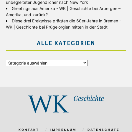
unbegleiteter Jugendlicher nach New York
Greetings aus Amerika - WK | Geschichte
bei
Arbergen –
Amerika, und zurück?
Diese drei Ereignisse prägten die 60er-Jahre in Bremen -
WK | Geschichte
bei
Prügelorgien mitten in der Stadt
ALLE KATEGORIEN
Alle
Kategorien
KONTAKT
IMPRESSUM
DATENSCHUTZ