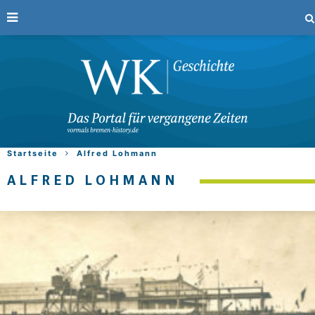
Startseite
Alfred Lohmann
ALFRED LOHMANN