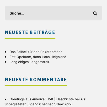
NEUESTE BEITRÄGE
Das Fallbeil für den Paketbomber
Erst Opelturm, dann Haus Helgoland
Langlebiges Langemarck
NEUESTE KOMMENTARE
Greetings aus Amerika - WK | Geschichte
bei
Als
unbegleiteter Jugendlicher nach New York