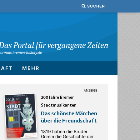
SUCHEN
HAFT
MEHR
200 Jahre Bremer
Stadtmusikanten
Das schönste Märchen
über die Freundschaft
1819 haben die Brüder
Grimm die Geschichte der