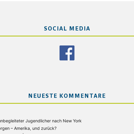
SOCIAL MEDIA
NEUESTE KOMMENTARE
unbegleiteter Jugendlicher nach New York
rgen – Amerika, und zurück?