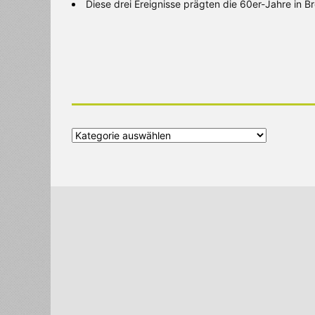
Diese drei Ereignisse prägten die 60er-Jahre in 
Alle
Kategorien