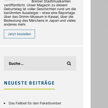
Bremer Stadtmusikanten
veröffentlicht. Unser Magazin zu diesem
Geburtstag ist voller Geschichten rund um die
berühmten Aussteiger – etwa eine Reportage
über das Grimm-Museum in Kassel, über die
Bedeutung des Märchens in Japan und vieles
anderes mehr.
Jetzt bestellen
NEUESTE BEITRÄGE
Das Fallbeil für den Paketbomber