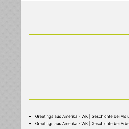
Greetings aus Amerika - WK | Geschichte
bei
Als 
Greetings aus Amerika - WK | Geschichte
bei
Arbe