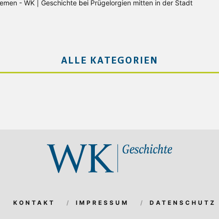
Bremen - WK | Geschichte
bei
Prügelorgien mitten in der Stadt
ALLE KATEGORIEN
KONTAKT
IMPRESSUM
DATENSCHUTZ