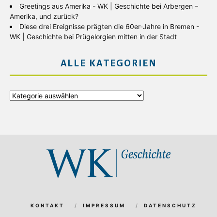
Greetings aus Amerika - WK | Geschichte
bei
Arbergen –
Amerika, und zurück?
Diese drei Ereignisse prägten die 60er-Jahre in Bremen -
WK | Geschichte
bei
Prügelorgien mitten in der Stadt
ALLE KATEGORIEN
Alle
Kategorien
KONTAKT
IMPRESSUM
DATENSCHUTZ