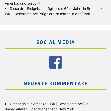
Amerika, und zurück?
Diese drei Ereignisse prägten die 60er-Jahre in Bremen -
WK | Geschichte
bei
Prügelorgien mitten in der Stadt
SOCIAL MEDIA
NEUESTE KOMMENTARE
Greetings aus Amerika - WK | Geschichte
bei
Als
unbegleiteter Jugendlicher nach New York