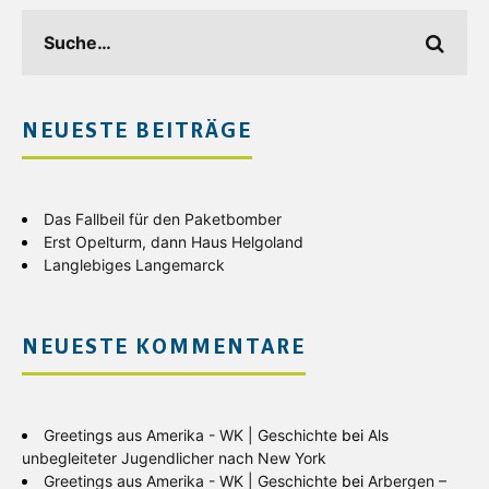
NEUESTE BEITRÄGE
Das Fallbeil für den Paketbomber
Erst Opelturm, dann Haus Helgoland
Langlebiges Langemarck
NEUESTE KOMMENTARE
Greetings aus Amerika - WK | Geschichte
bei
Als
unbegleiteter Jugendlicher nach New York
Greetings aus Amerika - WK | Geschichte
bei
Arbergen –