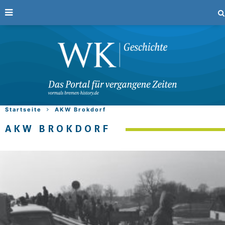
Startseite
AKW Brokdorf
AKW BROKDORF