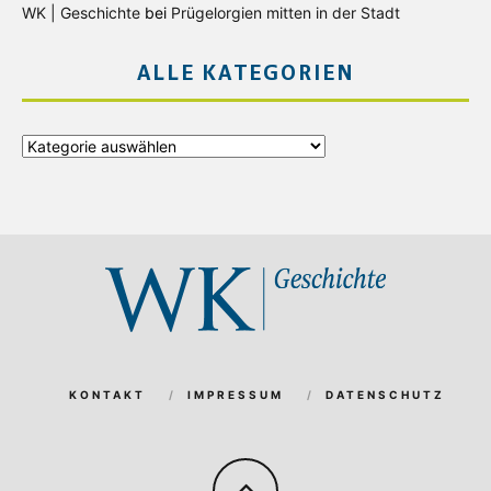
WK | Geschichte
bei
Prügelorgien mitten in der Stadt
ALLE KATEGORIEN
Alle
Kategorien
KONTAKT
IMPRESSUM
DATENSCHUTZ