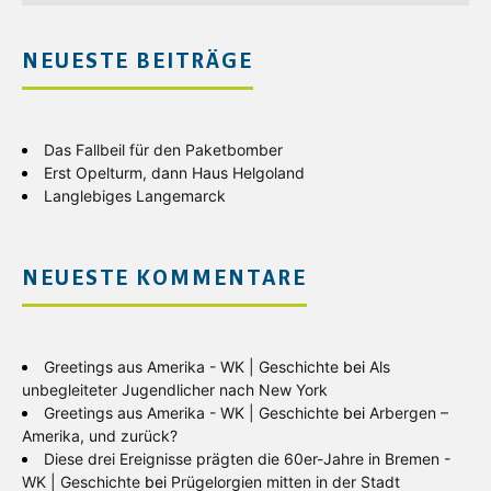
NEUESTE BEITRÄGE
Das Fallbeil für den Paketbomber
Erst Opelturm, dann Haus Helgoland
Langlebiges Langemarck
NEUESTE KOMMENTARE
Greetings aus Amerika - WK | Geschichte
bei
Als
unbegleiteter Jugendlicher nach New York
Greetings aus Amerika - WK | Geschichte
bei
Arbergen –
Amerika, und zurück?
Diese drei Ereignisse prägten die 60er-Jahre in Bremen -
WK | Geschichte
bei
Prügelorgien mitten in der Stadt