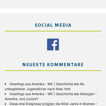
SOCIAL MEDIA
NEUESTE KOMMENTARE
Greetings aus Amerika - WK | Geschichte
bei
Als
unbegleiteter Jugendlicher nach New York
Greetings aus Amerika - WK | Geschichte
bei
Arbergen –
Amerika, und zurück?
Diese drei Ereignisse prägten die 60er-Jahre in Bremen -