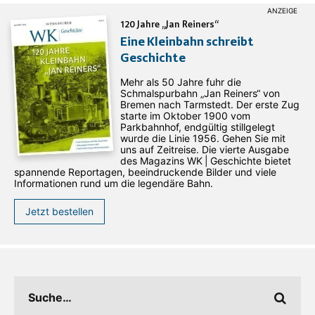
120 Jahre „Jan Reiners“
Eine Kleinbahn schreibt
Geschichte
Mehr als 50 Jahre fuhr die
Schmalspurbahn „Jan ­Reiners“ von
Bremen nach Tarmstedt. Der erste Zug
starte im Oktober 1900 vom
Parkbahnhof, endgültig stillgelegt
wurde die Linie 1956. Gehen Sie mit
uns auf Zeitreise. Die vierte Ausgabe
des ­Magazins WK | Geschichte bietet
spannende Reportagen, beeindruckende Bilder und viele
Informationen rund um die legendäre Bahn.
Jetzt bestellen