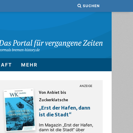
SUCHEN
HAFT
MEHR
Von Anbiet bis
Zuckerklatsche
„Erst der Hafen, dann
ist die Stadt“
Im Magazin „Erst der Hafen,
dann ist die Stadt“ über