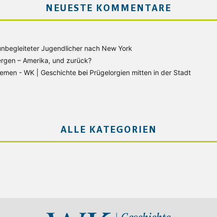
NEUESTE KOMMENTARE
unbegleiteter Jugendlicher nach New York
rgen – Amerika, und zurück?
Bremen - WK | Geschichte
bei
Prügelorgien mitten in der Stadt
ALLE KATEGORIEN