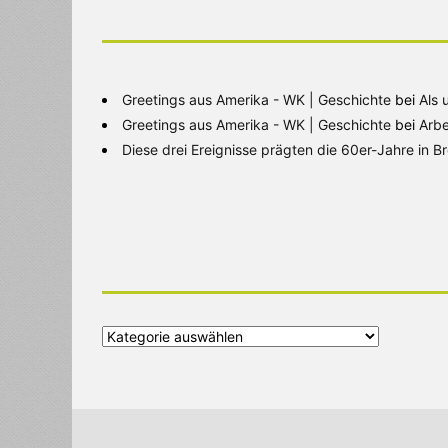
Greetings aus Amerika - WK | Geschichte
bei
Als 
Greetings aus Amerika - WK | Geschichte
bei
Arbe
Diese drei Ereignisse prägten die 60er-Jahre in 
Alle
Kategorien