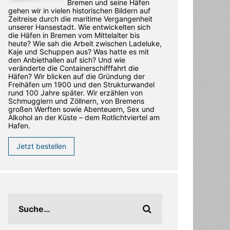
Bremen und seine Häfen
gehen wir in vielen historischen Bildern auf
Zeitreise durch die maritime Vergangenheit
unserer Hansestadt. Wie entwickelten sich
die Häfen in Bremen vom Mittelalter bis
heute? Wie sah die Arbeit zwischen Ladeluke,
Kaje und Schuppen aus? Was hatte es mit
den Anbiethallen auf sich? Und wie
veränderte die Containerschifffahrt die
Häfen? Wir blicken auf die Gründung der
Freihäfen um 1900 und den Strukturwandel
rund 100 Jahre später. Wir erzählen von
Schmugglern und Zöllnern, von Bremens
großen Werften sowie Abenteuern, Sex und
Alkohol an der Küste – dem Rotlichtviertel am
Hafen.
Jetzt bestellen