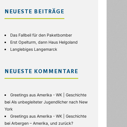
NEUESTE BEITRÄGE
Das Fallbeil für den Paketbomber
Erst Opelturm, dann Haus Helgoland
Langlebiges Langemarck
NEUESTE KOMMENTARE
Greetings aus Amerika - WK | Geschichte
bei
Als unbegleiteter Jugendlicher nach New
York
Greetings aus Amerika - WK | Geschichte
bei
Arbergen – Amerika, und zurück?