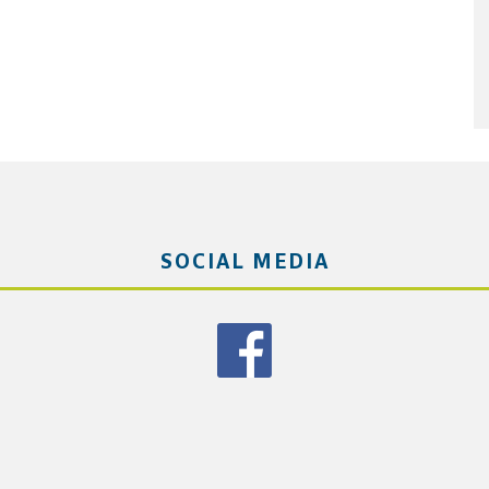
SOCIAL MEDIA