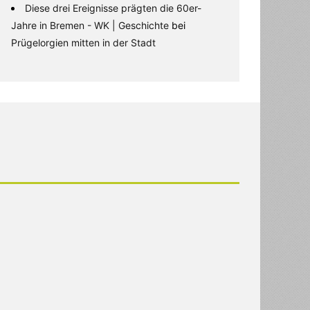
Diese drei Ereignisse prägten die 60er-
Jahre in Bremen - WK | Geschichte
bei
Prügelorgien mitten in der Stadt