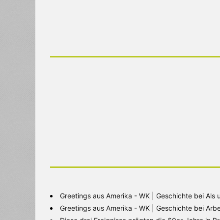
Greetings aus Amerika - WK | Geschichte
bei
Als 
Greetings aus Amerika - WK | Geschichte
bei
Arbe