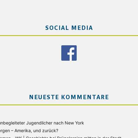
SOCIAL MEDIA
NEUESTE KOMMENTARE
unbegleiteter Jugendlicher nach New York
rgen – Amerika, und zurück?