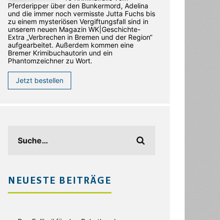
Pferderipper über den Bunkermord, Adelina
und die immer noch vermisste Jutta Fuchs bis
zu einem mysteriösen Vergiftungsfall sind in
unserem neuen Magazin WK|Geschichte-
Extra „Verbrechen in Bremen und der Region“
aufgearbeitet. Außerdem kommen eine
Bremer Krimibuchautorin und ein
Phantomzeichner zu Wort.
Jetzt bestellen
NEUESTE BEITRÄGE