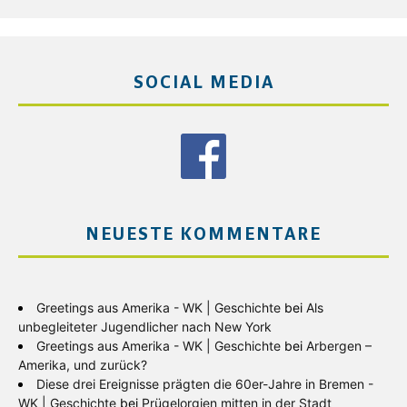
SOCIAL MEDIA
NEUESTE KOMMENTARE
Greetings aus Amerika - WK | Geschichte
bei
Als
unbegleiteter Jugendlicher nach New York
Greetings aus Amerika - WK | Geschichte
bei
Arbergen –
Amerika, und zurück?
Diese drei Ereignisse prägten die 60er-Jahre in Bremen -
WK | Geschichte
bei
Prügelorgien mitten in der Stadt