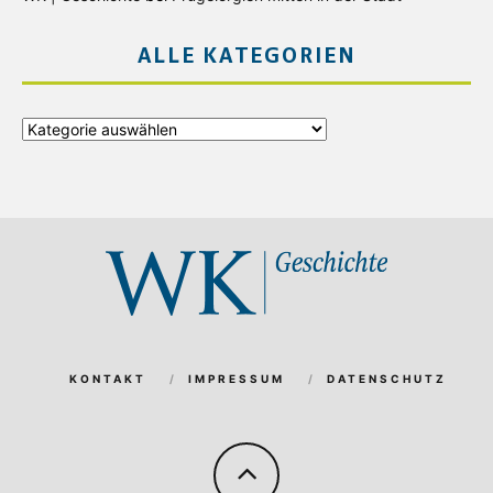
ALLE KATEGORIEN
Alle
Kategorien
KONTAKT
IMPRESSUM
DATENSCHUTZ