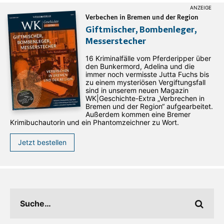
Verbechen in Bremen und der Region
Giftmischer, Bombenleger,
Messerstecher
16 Kriminalfälle vom Pferderipper über
den Bunkermord, Adelina und die
immer noch vermisste Jutta Fuchs bis
zu einem mysteriösen Vergiftungsfall
sind in unserem neuen Magazin
WK|Geschichte-Extra „Verbrechen in
Bremen und der Region“ aufgearbeitet.
Außerdem kommen eine Bremer
Krimibuchautorin und ein Phantomzeichner zu Wort.
Jetzt bestellen