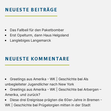
NEUESTE BEITRÄGE
Das Fallbeil für den Paketbomber
Erst Opelturm, dann Haus Helgoland
Langlebiges Langemarck
NEUESTE KOMMENTARE
Greetings aus Amerika - WK | Geschichte
bei
Als
unbegleiteter Jugendlicher nach New York
Greetings aus Amerika - WK | Geschichte
bei
Arbergen –
Amerika, und zurück?
Diese drei Ereignisse prägten die 60er-Jahre in Bremen -
WK | Geschichte
bei
Prügelorgien mitten in der Stadt