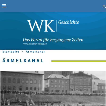
Startseite
Ärmelkanal
ÄRMELKANAL