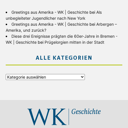
Greetings aus Amerika - WK | Geschichte
bei
Als
unbegleiteter Jugendlicher nach New York
Greetings aus Amerika - WK | Geschichte
bei
Arbergen –
Amerika, und zurück?
Diese drei Ereignisse prägten die 60er-Jahre in Bremen -
WK | Geschichte
bei
Prügelorgien mitten in der Stadt
ALLE KATEGORIEN
Alle
Kategorien