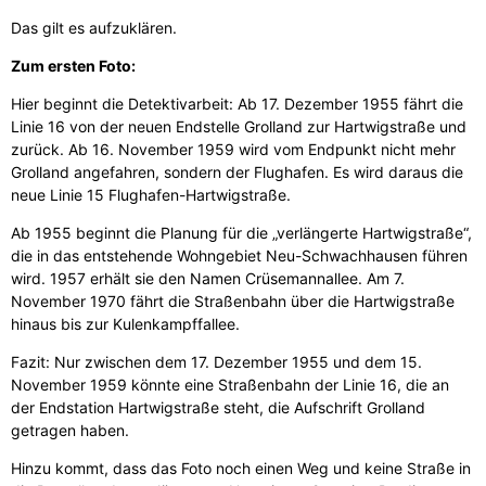
Das gilt es aufzuklären.
Zum ersten Foto:
Hier beginnt die Detektivarbeit: Ab 17. Dezember 1955 fährt die
Linie 16 von der neuen Endstelle Grolland zur Hartwigstraße und
zurück. Ab 16. November 1959 wird vom Endpunkt nicht mehr
Grolland angefahren, sondern der Flughafen. Es wird daraus die
neue Linie 15 Flughafen-Hartwigstraße.
Ab 1955 beginnt die Planung für die „verlängerte Hartwigstraße“,
die in das entstehende Wohngebiet Neu-Schwachhausen führen
wird. 1957 erhält sie den Namen Crüsemannallee. Am 7.
November 1970 fährt die Straßenbahn über die Hartwigstraße
hinaus bis zur Kulenkampffallee.
Fazit: Nur zwischen dem 17. Dezember 1955 und dem 15.
November 1959 könnte eine Straßenbahn der Linie 16, die an
der Endstation Hartwigstraße steht, die Aufschrift Grolland
getragen haben.
Hinzu kommt, dass das Foto noch einen Weg und keine Straße in