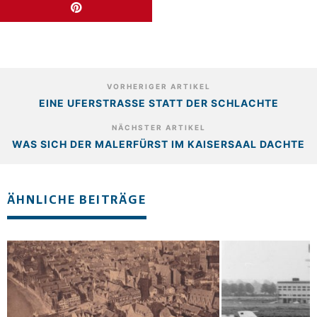
VORHERIGER ARTIKEL
EINE UFERSTRASSE STATT DER SCHLACHTE
NÄCHSTER ARTIKEL
WAS SICH DER MALERFÜRST IM KAISERSAAL DACHTE
ÄHNLICHE BEITRÄGE