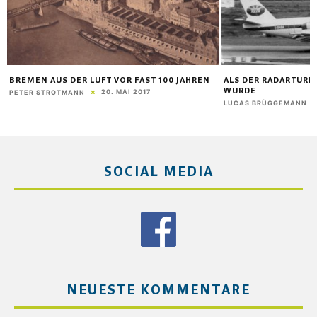
BREMEN AUS DER LUFT VOR FAST 100 JAHREN
ALS DER RADARTUR
WURDE
20. MAI 2017
PETER STROTMANN
LUCAS BRÜGGEMANN
SOCIAL MEDIA
NEUESTE KOMMENTARE