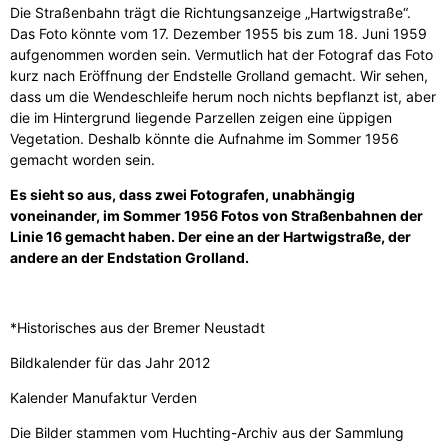
Die Straßenbahn trägt die Richtungsanzeige „Hartwigstraße“.
Das Foto könnte vom 17. Dezember 1955 bis zum 18. Juni 1959
aufgenommen worden sein. Vermutlich hat der Fotograf das Foto
kurz nach Eröffnung der Endstelle Grolland gemacht. Wir sehen,
dass um die Wendeschleife herum noch nichts bepflanzt ist, aber
die im Hintergrund liegende Parzellen zeigen eine üppigen
Vegetation. Deshalb könnte die Aufnahme im Sommer 1956
gemacht worden sein.
Es sieht so aus, dass zwei Fotografen, unabhängig
voneinander, im Sommer 1956 Fotos von Straßenbahnen der
Linie 16 gemacht haben. Der eine an der Hartwigstraße, der
andere an der Endstation Grolland.
*Historisches aus der Bremer Neustadt
Bildkalender für das Jahr 2012
Kalender Manufaktur Verden
Die Bilder stammen vom Huchting-Archiv aus der Sammlung