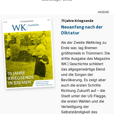
75 Jahre Kriegsende
Neuanfang nach der
Diktatur
Als der Zweite Weltkrieg zu
Ende war, lag Bremen
größtenteils in Trümmern: Die
dritte Ausgabe des ­Magazins
WK | Geschichte schildert
das allgegenwärtige Elend
und die Sorgen der
Bevölkerung. Es zeigt aber
auch die ersten Schritte
Richtung Zukunft auf – die
Stadt unter der US-Flagge,
die ersten Wahlen und die
Verteidigung der
Selbstständigkeit des