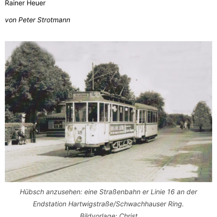
Rainer Heuer
von Peter Strotmann
Hübsch anzusehen: eine Straßenbahn er Linie 16 an der
Endstation Hartwigstraße/Schwachhauser Ring.
Bildvorlage: Christ