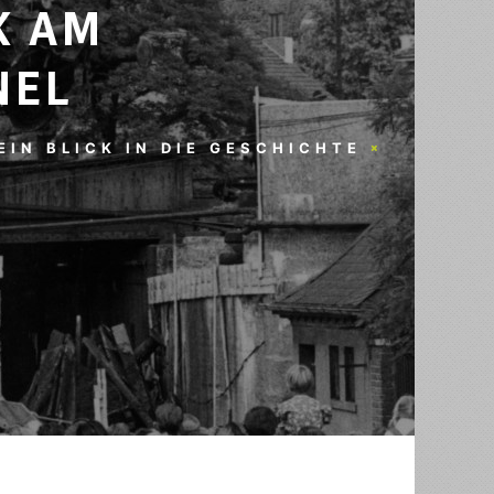
K AM
NEL
EIN BLICK IN DIE GESCHICHTE