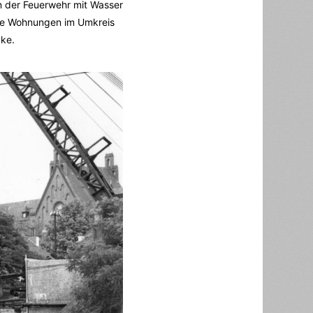
n der Feuerwehr mit Wasser
ere Wohnungen im Umkreis
ke.