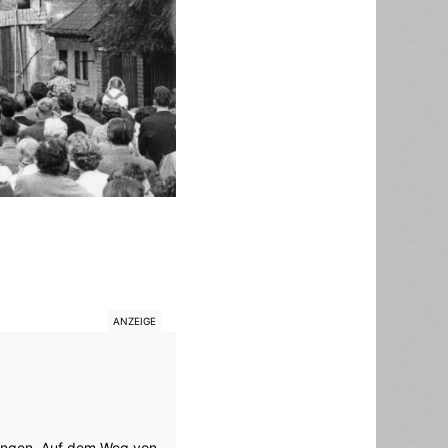
gangen. Auf dem Weg von