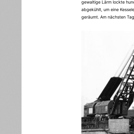
gewaltige Lärm lockte hun
abgekühlt, um eine Kesse
geräumt. Am nächsten Tag 