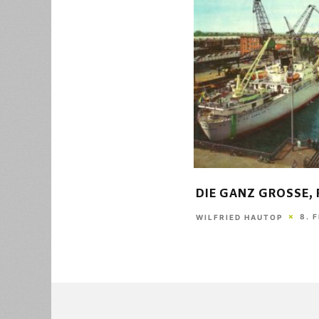
DIE GANZ GROSSE, 
8. 
WILFRIED HAUTOP