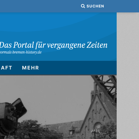
SUCHEN
HAFT
MEHR