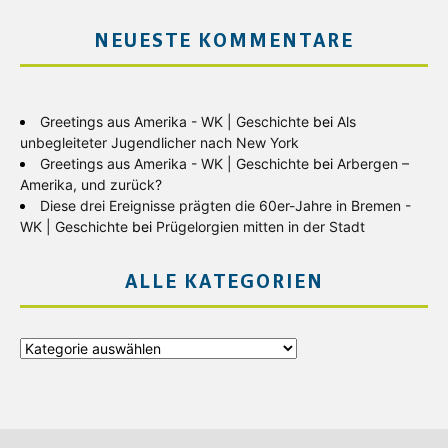
NEUESTE KOMMENTARE
Greetings aus Amerika - WK | Geschichte
bei
Als
unbegleiteter Jugendlicher nach New York
Greetings aus Amerika - WK | Geschichte
bei
Arbergen –
Amerika, und zurück?
Diese drei Ereignisse prägten die 60er-Jahre in Bremen -
WK | Geschichte
bei
Prügelorgien mitten in der Stadt
ALLE KATEGORIEN
Alle
Kategorien