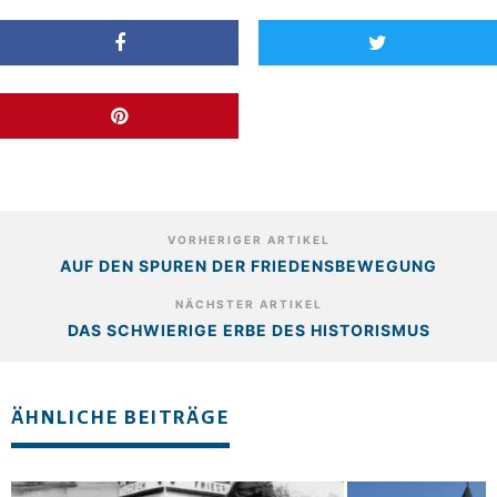
VORHERIGER ARTIKEL
AUF DEN SPUREN DER FRIEDENSBEWEGUNG
NÄCHSTER ARTIKEL
DAS SCHWIERIGE ERBE DES HISTORISMUS
ÄHNLICHE BEITRÄGE