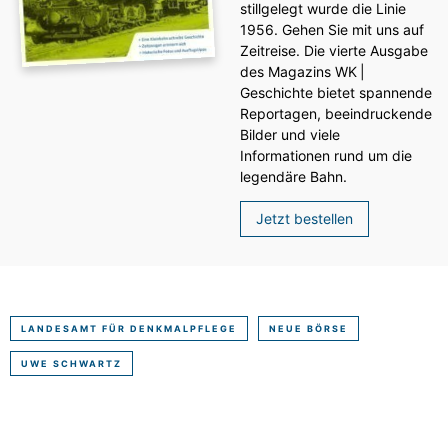
stillgelegt wurde die Linie
1956. Gehen Sie mit uns auf
Zeitreise. Die vierte Ausgabe
des ­Magazins WK |
Geschichte bietet spannende
Reportagen, beeindruckende
Bilder und viele
Informationen rund um die
legendäre Bahn.
Jetzt bestellen
LANDESAMT FÜR DENKMALPFLEGE
NEUE BÖRSE
UWE SCHWARTZ