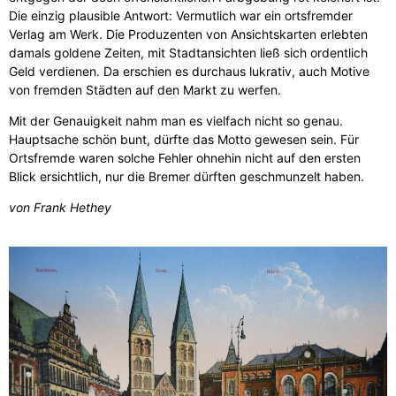
Die einzig plausible Antwort: Vermutlich war ein ortsfremder
Verlag am Werk. Die Produzenten von Ansichtskarten erlebten
damals goldene Zeiten, mit Stadtansichten ließ sich ordentlich
Geld verdienen. Da erschien es durchaus lukrativ, auch Motive
von fremden Städten auf den Markt zu werfen.
Mit der Genauigkeit nahm man es vielfach nicht so genau.
Hauptsache schön bunt, dürfte das Motto gewesen sein. Für
Ortsfremde waren solche Fehler ohnehin nicht auf den ersten
Blick ersichtlich, nur die Bremer dürften geschmunzelt haben.
von Frank Hethey