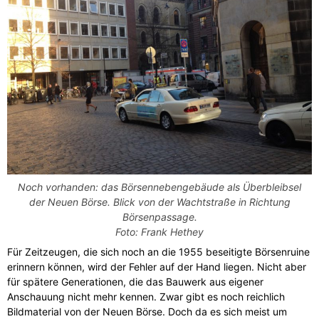
Noch vorhanden: das Börsennebengebäude als Überbleibsel
der Neuen Börse. Blick von der Wachtstraße in Richtung
Börsenpassage.
Foto: Frank Hethey
Für Zeitzeugen, die sich noch an die 1955 beseitigte Börsenruine
erinnern können, wird der Fehler auf der Hand liegen. Nicht aber
für spätere Generationen, die das Bauwerk aus eigener
Anschauung nicht mehr kennen. Zwar gibt es noch reichlich
Bildmaterial von der Neuen Börse. Doch da es sich meist um