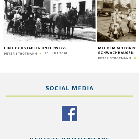
EIN HOCHSTAPLER UNTERWEGS
MIT DEM MOTORROL
SCHWACHHAUSEN
30. JULI 2016
PETER STROTMANN
PETER STROTMANN
SOCIAL MEDIA