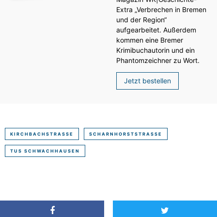
Extra „Verbrechen in Bremen
und der Region“
aufgearbeitet. Außerdem
kommen eine Bremer
Krimibuchautorin und ein
Phantomzeichner zu Wort.
Jetzt bestellen
KIRCHBACHSTRASSE
SCHARNHORSTSTRASSE
TUS SCHWACHHAUSEN