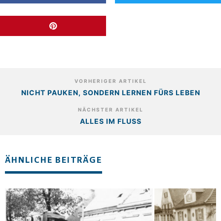
VORHERIGER ARTIKEL
NICHT PAUKEN, SONDERN LERNEN FÜRS LEBEN
NÄCHSTER ARTIKEL
ALLES IM FLUSS
ÄHNLICHE BEITRÄGE