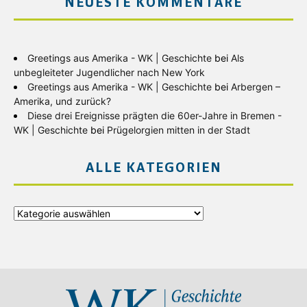
NEUESTE KOMMENTARE
Greetings aus Amerika - WK | Geschichte
bei
Als
unbegleiteter Jugendlicher nach New York
Greetings aus Amerika - WK | Geschichte
bei
Arbergen –
Amerika, und zurück?
Diese drei Ereignisse prägten die 60er-Jahre in Bremen -
WK | Geschichte
bei
Prügelorgien mitten in der Stadt
ALLE KATEGORIEN
Alle
Kategorien