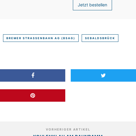
Jetzt bestellen
BREMER STRASSENBAHN AG (BSAG)
SEBALDSBRÜCK
VORHERIGER ARTIKEL