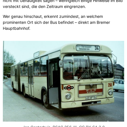
nicht mit Genauigkeit sagen – wenngleich einige Hinweise im Bild
versteckt sind, die den Zeitraum eingrenzen.
Wer genau hinschaut, erkennt zumindest, an welchem
prominenten Ort sich der Bus befindet – direkt am Bremer
Hauptbahnhof.