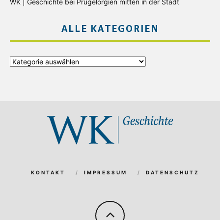
WK | Geschichte
bei
Prügelorgien mitten in der Stadt
ALLE KATEGORIEN
Alle
Kategorien
KONTAKT
IMPRESSUM
DATENSCHUTZ