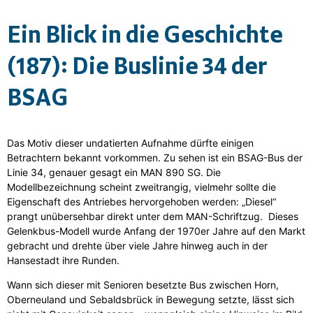
Ein Blick in die Geschichte
(187):
Die Buslinie 34 der
BSAG
Das Motiv dieser undatierten Aufnahme dürfte einigen
Betrachtern bekannt vorkommen. Zu sehen ist ein BSAG-Bus der
Linie 34, genauer gesagt ein MAN 890 SG. Die
Modellbezeichnung scheint zweitrangig, vielmehr sollte die
Eigenschaft des Antriebes hervorgehoben werden: „Diesel“
prangt unübersehbar direkt unter dem MAN-Schriftzug. Dieses
Gelenkbus-Modell wurde Anfang der 1970er Jahre auf den Markt
gebracht und drehte über viele Jahre hinweg auch in der
Hansestadt ihre Runden.
Wann sich dieser mit Senioren besetzte Bus zwischen Horn,
Oberneuland und Sebaldsbrück in Bewegung setzte, lässt sich