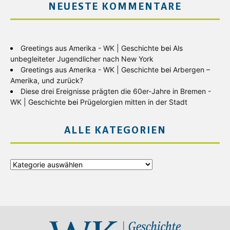
NEUESTE KOMMENTARE
Greetings aus Amerika - WK | Geschichte
bei
Als
unbegleiteter Jugendlicher nach New York
Greetings aus Amerika - WK | Geschichte
bei
Arbergen –
Amerika, und zurück?
Diese drei Ereignisse prägten die 60er-Jahre in Bremen -
WK | Geschichte
bei
Prügelorgien mitten in der Stadt
ALLE KATEGORIEN
Alle
Kategorien