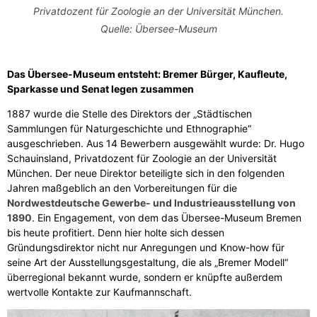
Privatdozent für Zoologie an der Universität München.
Quelle: Übersee-Museum
Das Übersee-Museum entsteht: Bremer Bürger, Kaufleute,
Sparkasse und Senat legen zusammen
1887 wurde die Stelle des Direktors der „Städtischen
Sammlungen für Naturgeschichte und Ethnographie“
ausgeschrieben. Aus 14 Bewerbern ausgewählt wurde: Dr. Hugo
Schauinsland, Privatdozent für Zoologie an der Universität
München. Der neue Direktor beteiligte sich in den folgenden
Jahren maßgeblich an den Vorbereitungen für die
Nordwestdeutsche Gewerbe- und Industrieausstellung von
1890
. Ein Engagement, von dem das Übersee-Museum Bremen
bis heute profitiert. Denn hier holte sich dessen
Gründungsdirektor nicht nur Anregungen und Know-how für
seine Art der Ausstellungsgestaltung, die als „Bremer Modell“
überregional bekannt wurde, sondern er knüpfte außerdem
wertvolle Kontakte zur Kaufmannschaft.