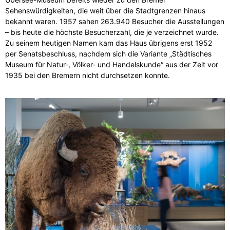
Sehenswürdigkeiten, die weit über die Stadtgrenzen hinaus
bekannt waren. 1957 sahen 263.940 Besucher die Ausstellungen
– bis heute die höchste Besucherzahl, die je verzeichnet wurde.
Zu seinem heutigen Namen kam das Haus übrigens erst 1952
per Senatsbeschluss, nachdem sich die Variante „Städtisches
Museum für Natur-, Völker- und Handelskunde“ aus der Zeit vor
1935 bei den Bremern nicht durchsetzen konnte.