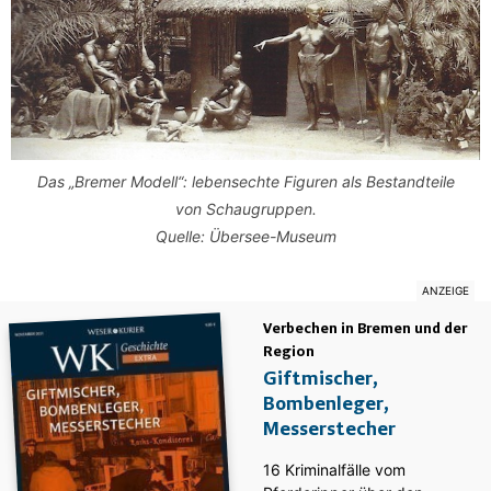
Das „Bremer Modell“: lebensechte Figuren als Bestandteile
von Schaugruppen.
Quelle: Übersee-Museum
Verbechen in Bremen und der
Region
Giftmischer,
Bombenleger,
Messerstecher
16 Kriminalfälle vom