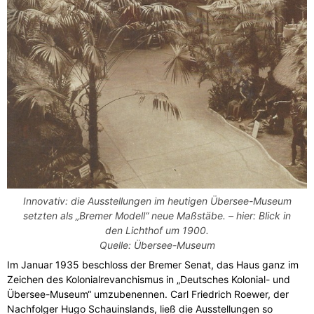
Innovativ: die Ausstellungen im heutigen Übersee-Museum
setzten als „Bremer Modell“ neue Maßstäbe. – hier: Blick in
den Lichthof um 1900.
Quelle: Übersee-Museum
Im Januar 1935 beschloss der Bremer Senat, das Haus ganz im
Zeichen des Kolonialrevanchismus in „Deutsches Kolonial- und
Übersee-Museum“ umzubenennen. Carl Friedrich Roewer, der
Nachfolger Hugo Schauinslands, ließ die Ausstellungen so