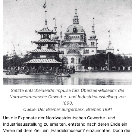
Setzte entscheidende Impulse fürs Übersee-Museum: die
Nordwestdeutsche Gewerbe- und Industrieausstellung von
1890.
Quelle: Der Bremer Bürgerpark, Bremen 1991
Um die Exponate der Nordwestdeutschen Gewerbe- und
Industrieausstellung zu erhalten, entstand nach deren Ende ein
Verein mit dem Ziel, ein „Handelsmuseum“ einzurichten. Doch die