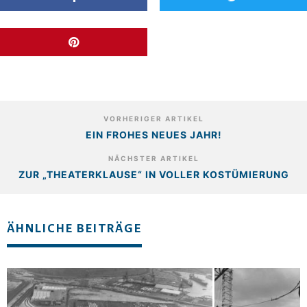
VORHERIGER ARTIKEL
EIN FROHES NEUES JAHR!
NÄCHSTER ARTIKEL
ZUR „THEATERKLAUSE“ IN VOLLER KOSTÜMIERUNG
ÄHNLICHE BEITRÄGE