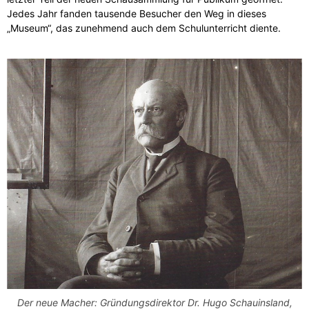
Jedes Jahr fanden tausende Besucher den Weg in dieses
„Museum“, das zunehmend auch dem Schulunterricht diente.
Der neue Macher: Gründungsdirektor Dr. Hugo Schauinsland,