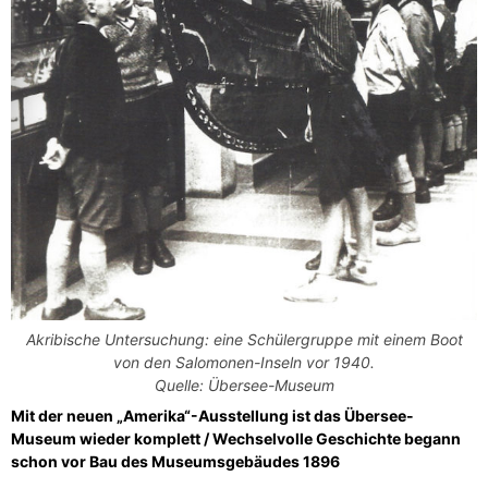
Akribische Untersuchung: eine Schülergruppe mit einem Boot
von den Salomonen-Inseln vor 1940.
Quelle: Übersee-Museum
Mit der neuen „Amerika“-Ausstellung ist das Übersee-
Museum wieder komplett / Wechselvolle Geschichte begann
schon vor Bau des Museumsgebäudes 1896