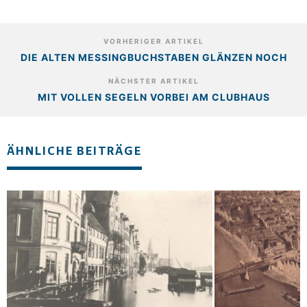
VORHERIGER ARTIKEL
DIE ALTEN MESSINGBUCHSTABEN GLÄNZEN NOCH
NÄCHSTER ARTIKEL
MIT VOLLEN SEGELN VORBEI AM CLUBHAUS
ÄHNLICHE BEITRÄGE