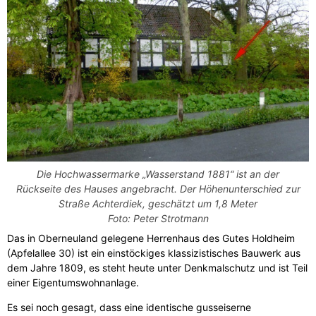
Die Hochwassermarke „Wasserstand 1881“ ist an der
Rückseite des Hauses angebracht. Der Höhenunterschied zur
Straße Achterdiek, geschätzt um 1,8 Meter
Foto: Peter Strotmann
Das in Oberneuland gelegene Herrenhaus des Gutes Holdheim
(Apfelallee 30) ist ein einstöckiges klassizistisches Bauwerk aus
dem Jahre 1809, es steht heute unter Denkmalschutz und ist Teil
einer Eigentumswohnanlage.
Es sei noch gesagt, dass eine identische gusseiserne