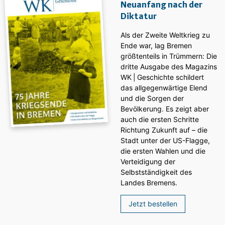
Neuanfang nach der
Diktatur
Als der Zweite Weltkrieg zu
Ende war, lag Bremen
größtenteils in Trümmern: Die
dritte Ausgabe des ­Magazins
WK | Geschichte schildert
das allgegenwärtige Elend
und die Sorgen der
Bevölkerung. Es zeigt aber
auch die ersten Schritte
Richtung Zukunft auf – die
Stadt unter der US-Flagge,
die ersten Wahlen und die
Verteidigung der
Selbstständigkeit des
Landes Bremens.
Jetzt bestellen