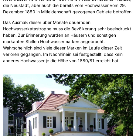
die Neustadt, aber auch die bereits vom Hochwasser vom 29.
Dezember 1880 in Mitleidenschaft gezogenen Gebiete betroffen.
Das Ausmaß dieser über Monate dauernden
Hochwasserkatastrophe muss die Bevölkerung sehr beeindruckt
haben. Zur Erinnerung wurden an Häusern und sonstigen
markanten Stellen Hochwassermarken angebracht.
Wahrscheinlich sind viele dieser Marken im Laufe dieser Zeit
verloren gegangen. Im Nachhinein sei festgestellt, dass kein
anderes Hochwasser je die Höhe von 1880/81 erreicht hat.