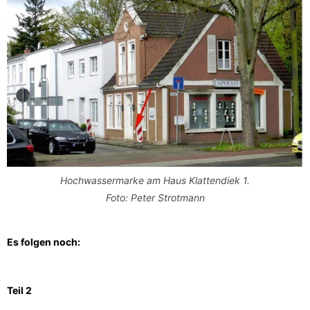
Hochwassermarke am Haus Klattendiek 1.
Foto: Peter Strotmann
Es folgen noch:
Teil 2