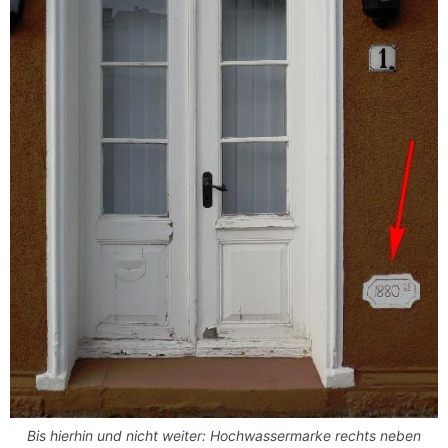
Bis hierhin und nicht weiter: Hochwassermarke rechts neben