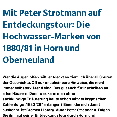
Mit Peter Strotmann auf
Entdeckungstour: Die
Hochwasser-Marken von
1880/81 in Horn und
Oberneuland
Wer die Augen offen hält, entdeckt so ziemlich überall Spuren
der Geschichte. Oft nur unscheinbare Hinweise, die nicht
immer selbsterklärend sind. Das gilt auch für Inschriften an
alten Häusern. Denn was kann man ohne
sachkundige Erläuterung heute schon mit der kryptischen
Zahlenfolge „1880/28“ anfangen? Einer, der sich damit
auskennt, ist Bremen History-Autor Peter Strotmann. Folgen
Sie ihm auf seiner Entdeckungstour durch Horn und