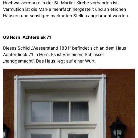
Hochwassermarke in der St. Martini-Kirche vorhanden ist.
Vermutlich ist die Marke mehrfach hergestellt und an etlichen
Häusern und sonstigen markanten Stellen angebracht worden.
03 Horn: Achterdiek 71
Dieses Schild „Wasserstand 1881“ befindet sich an dem Haus
Achterdieck 71 in Horn. Es ist von einem Schlosser
„handgemacht“. Das Haus liegt auf einer Wurt.