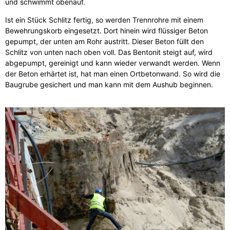
und schwimmt obenauf.
Ist ein Stück Schlitz fertig, so werden Trennrohre mit einem
Bewehrungskorb eingesetzt. Dort hinein wird flüssiger Beton
gepumpt, der unten am Rohr austritt. Dieser Beton füllt den
Schlitz von unten nach oben voll. Das Bentonit steigt auf, wird
abgepumpt, gereinigt und kann wieder verwandt werden. Wenn
der Beton erhärtet ist, hat man einen Ortbetonwand. So wird die
Baugrube gesichert und man kann mit dem Aushub beginnen.