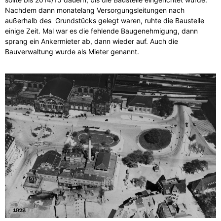
Nachdem dann monatelang Versorgungsleitungen nach
außerhalb des Grundstücks gelegt waren, ruhte die Baustelle
einige Zeit. Mal war es die fehlende Baugenehmigung, dann
sprang ein Ankermieter ab, dann wieder auf. Auch die
Bauverwaltung wurde als Mieter genannt.