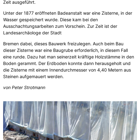
Zeit ausgeführt.
Unter der 1877 eröffneten Badeanstalt war eine Zisterne, in der
Wasser gespeichert wurde. Diese kam bei den
Ausschachtungsarbeiten zum Vorschein. Zur Zeit ist der
Landesarchäologe der Stadt
Bremen dabei, dieses Bauwerk freizulegen. Auch beim Bau
dieser Zisterne war eine Baugrube erforderlich, in diesem Fall
eine runde. Dazu hat man seinerzeit kräftige Holzstämme in den
Boden gerammt. Der Erdboden konnte dann herausgeholt und
die Zisterne mit einem Innendurchmesser von 4,40 Metern aus
Steinen aufgemauert werden.
von Peter Strotmann