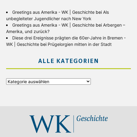
Greetings aus Amerika - WK | Geschichte
bei
Als
unbegleiteter Jugendlicher nach New York
Greetings aus Amerika - WK | Geschichte
bei
Arbergen –
Amerika, und zurück?
Diese drei Ereignisse prägten die 60er-Jahre in Bremen -
WK | Geschichte
bei
Prügelorgien mitten in der Stadt
ALLE KATEGORIEN
Alle
Kategorien