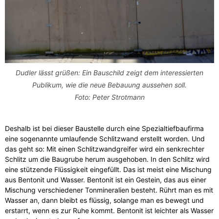
Dudler lässt grüßen: Ein Bauschild zeigt dem interessierten
Publikum, wie die neue Bebauung aussehen soll.
Foto: Peter Strotmann
Deshalb ist bei dieser Baustelle durch eine Spezialtiefbaufirma
eine sogenannte umlaufende Schlitzwand erstellt worden. Und
das geht so: Mit einen Schlitzwandgreifer wird ein senkrechter
Schlitz um die Baugrube herum ausgehoben. In den Schlitz wird
eine stützende Flüssigkeit eingefüllt. Das ist meist eine Mischung
aus Bentonit und Wasser. Bentonit ist ein Gestein, das aus einer
Mischung verschiedener Tonmineralien besteht. Rührt man es mit
Wasser an, dann bleibt es flüssig, solange man es bewegt und
erstarrt, wenn es zur Ruhe kommt. Bentonit ist leichter als Wasser