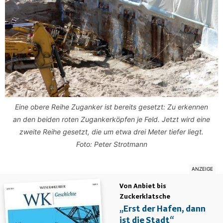
Eine obere Reihe Zuganker ist bereits gesetzt: Zu erkennen
an den beiden roten Zugankerköpfen je Feld. Jetzt wird eine
zweite Reihe gesetzt, die um etwa drei Meter tiefer liegt.
Foto: Peter Strotmann
Von Anbiet bis
Zuckerklatsche
„Erst der Hafen, dann
ist die Stadt“