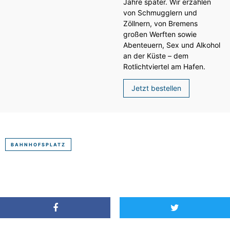
Jahre später. Wir erzählen
von Schmugglern und
Zöllnern, von Bremens
großen Werften sowie
Abenteuern, Sex und Alkohol
an der Küste – dem
Rotlichtviertel am Hafen.
Jetzt bestellen
BAHNHOFSPLATZ