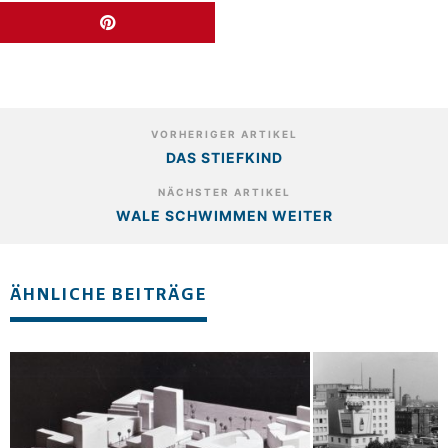
VORHERIGER ARTIKEL
DAS STIEFKIND
NÄCHSTER ARTIKEL
WALE SCHWIMMEN WEITER
ÄHNLICHE BEITRÄGE