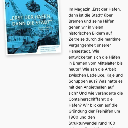
Im Magazin „Erst der Hafen,
dann ist die Stadt“ über
Bremen und seine Häfen
gehen wir in vielen
historischen Bildern auf
Zeitreise durch die maritime
Vergangenheit unserer
Hansestadt. Wie
entwickelten sich die Häfen
in Bremen vom Mittelalter bis
heute? Wie sah die Arbeit
zwischen Ladeluke, Kaje und
Schuppen aus? Was hatte es
mit den Anbiethallen auf
sich? Und wie veränderte die
Containerschifffahrt die
Häfen? Wir blicken auf die
Gründung der Freihäfen um
1900 und den
Strukturwandel rund 100