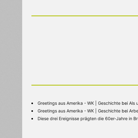
Greetings aus Amerika - WK | Geschichte
bei
Als 
Greetings aus Amerika - WK | Geschichte
bei
Arbe
Diese drei Ereignisse prägten die 60er-Jahre in 