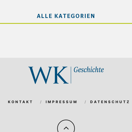
ALLE KATEGORIEN
KONTAKT
IMPRESSUM
DATENSCHUTZ