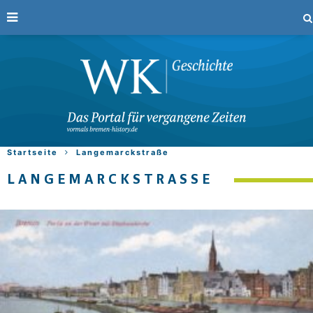
Startseite
Langemarckstraße
LANGEMARCKSTRASSE