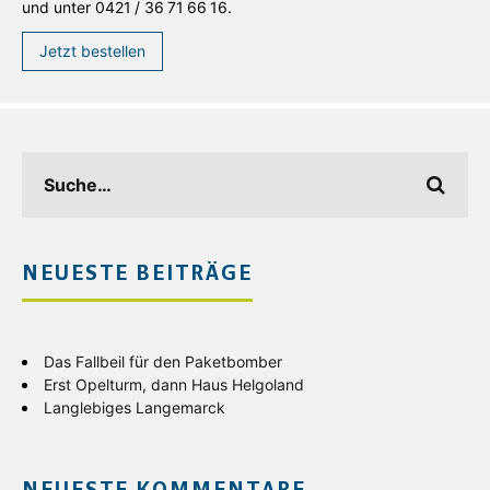
und unter 0421 / 36 71 66 16.
Jetzt bestellen
NEUESTE BEITRÄGE
Das Fallbeil für den Paketbomber
Erst Opelturm, dann Haus Helgoland
Langlebiges Langemarck