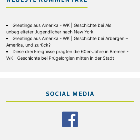
NEUESTE KOMMENTARE
Greetings aus Amerika - WK | Geschichte
bei
Als
unbegleiteter Jugendlicher nach New York
Greetings aus Amerika - WK | Geschichte
bei
Arbergen –
Amerika, und zurück?
Diese drei Ereignisse prägten die 60er-Jahre in Bremen -
WK | Geschichte
bei
Prügelorgien mitten in der Stadt
SOCIAL MEDIA