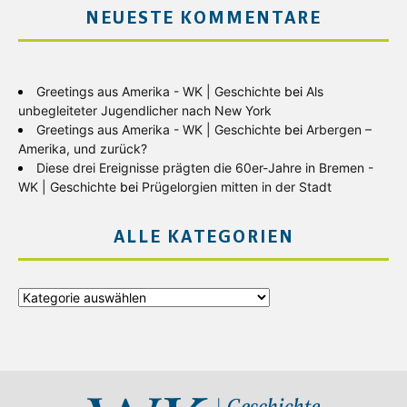
NEUESTE KOMMENTARE
Greetings aus Amerika - WK | Geschichte
bei
Als
unbegleiteter Jugendlicher nach New York
Greetings aus Amerika - WK | Geschichte
bei
Arbergen –
Amerika, und zurück?
Diese drei Ereignisse prägten die 60er-Jahre in Bremen -
WK | Geschichte
bei
Prügelorgien mitten in der Stadt
ALLE KATEGORIEN
Alle
Kategorien