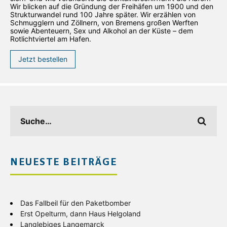
Wir blicken auf die Gründung der Freihäfen um 1900 und den
Strukturwandel rund 100 Jahre später. Wir erzählen von
Schmugglern und Zöllnern, von Bremens großen Werften
sowie Abenteuern, Sex und Alkohol an der Küste – dem
Rotlichtviertel am Hafen.
Jetzt bestellen
NEUESTE BEITRÄGE
Das Fallbeil für den Paketbomber
Erst Opelturm, dann Haus Helgoland
Langlebiges Langemarck