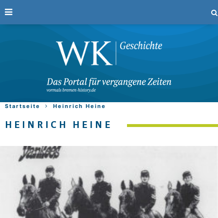
Startseite
Heinrich Heine
HEINRICH HEINE