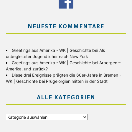
NEUESTE KOMMENTARE
Greetings aus Amerika - WK | Geschichte
bei
Als
unbegleiteter Jugendlicher nach New York
Greetings aus Amerika - WK | Geschichte
bei
Arbergen –
Amerika, und zurück?
Diese drei Ereignisse prägten die 60er-Jahre in Bremen -
WK | Geschichte
bei
Prügelorgien mitten in der Stadt
ALLE KATEGORIEN
Alle
Kategorien