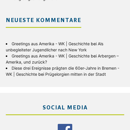
NEUESTE KOMMENTARE
Greetings aus Amerika - WK | Geschichte
bei
Als
unbegleiteter Jugendlicher nach New York
Greetings aus Amerika - WK | Geschichte
bei
Arbergen –
Amerika, und zurück?
Diese drei Ereignisse prägten die 60er-Jahre in Bremen -
WK | Geschichte
bei
Prügelorgien mitten in der Stadt
SOCIAL MEDIA