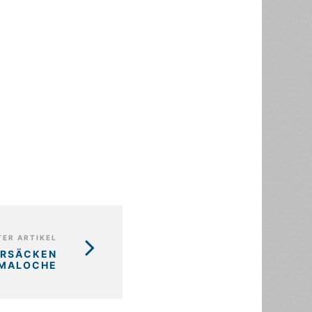
ER ARTIKEL
ERSÄCKEN
 MALOCHE