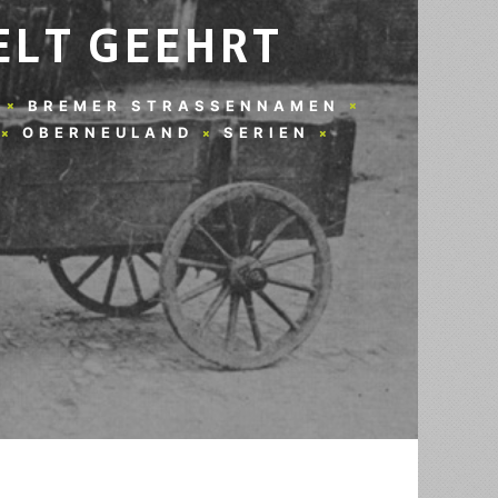
ELT GEEHRT
BREMER STRASSENNAMEN
OBERNEULAND
SERIEN