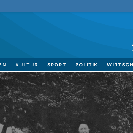
EN
KULTUR
SPORT
POLITIK
WIRTSC