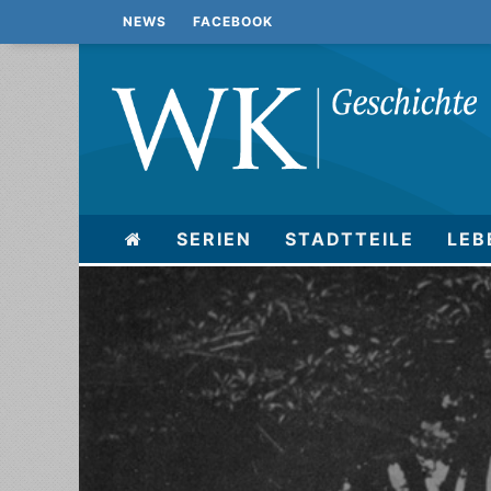
NEWS
FACEBOOK
SERIEN
STADTTEILE
LEB