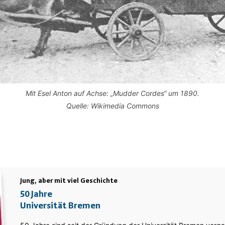
Mit Esel Anton auf Achse: „Mudder Cordes“ um 1890.
Quelle: Wikimedia Commons
Jung, aber mit viel Geschichte
50 Jahre
Universität Bremen