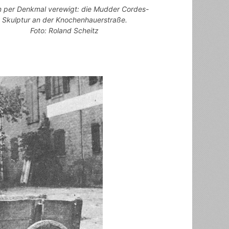
 per Denkmal verewigt: die Mudder Cordes-
Skulptur an der Knochenhauerstraße.
Foto: Roland Scheitz