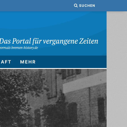
SUCHEN
HAFT
MEHR