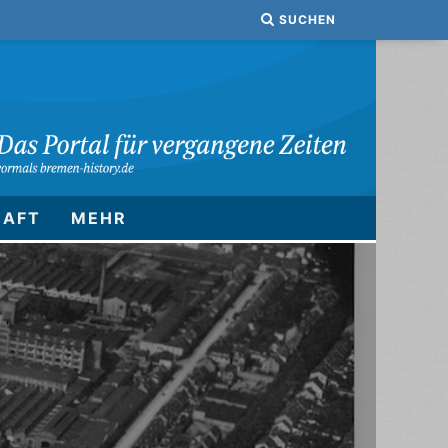
SUCHEN
HAFT
MEHR