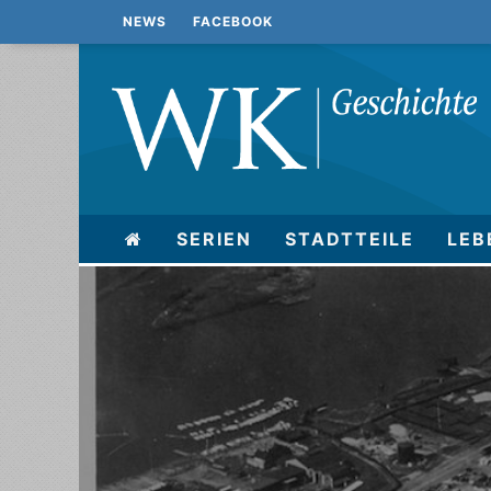
NEWS
FACEBOOK
SERIEN
STADTTEILE
LEB