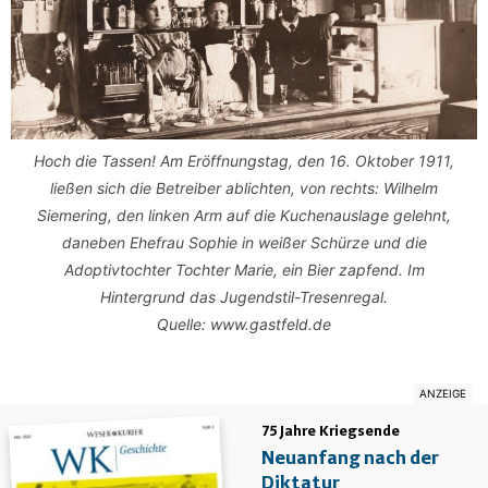
Hoch die Tassen! Am Eröffnungstag, den 16. Oktober 1911,
ließen sich die Betreiber ablichten, von rechts: Wilhelm
Siemering, den linken Arm auf die Kuchenauslage gelehnt,
daneben Ehefrau Sophie in weißer Schürze und die
Adoptivtochter Tochter Marie, ein Bier zapfend. Im
Hintergrund das Jugendstil-Tresenregal.
Quelle: www.gastfeld.de
75 Jahre Kriegsende
Neuanfang nach der
Diktatur