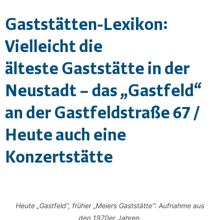
Gaststätten-Lexikon:
Vielleicht die
älteste Gaststätte in der
Neustadt – das „Gastfeld“
an der Gastfeldstraße 67 /
Heute auch eine
Konzertstätte
Heute „Gastfeld“, früher „Meiers Gaststätte“: Aufnahme aus
den 1970er Jahren.