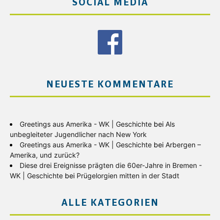
SOCIAL MEDIA
NEUESTE KOMMENTARE
Greetings aus Amerika - WK | Geschichte
bei
Als
unbegleiteter Jugendlicher nach New York
Greetings aus Amerika - WK | Geschichte
bei
Arbergen –
Amerika, und zurück?
Diese drei Ereignisse prägten die 60er-Jahre in Bremen -
WK | Geschichte
bei
Prügelorgien mitten in der Stadt
ALLE KATEGORIEN