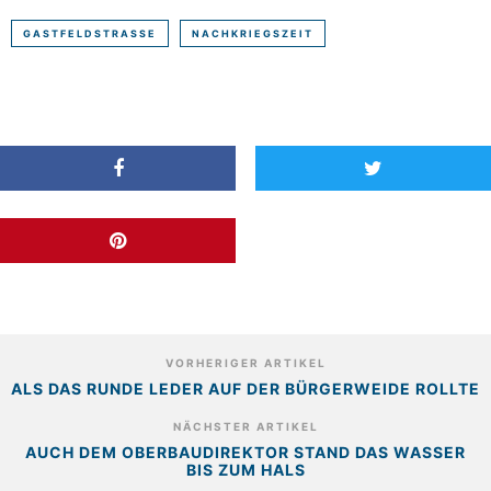
GASTFELDSTRASSE
NACHKRIEGSZEIT
VORHERIGER ARTIKEL
ALS DAS RUNDE LEDER AUF DER BÜRGERWEIDE ROLLTE
NÄCHSTER ARTIKEL
AUCH DEM OBERBAUDIREKTOR STAND DAS WASSER
BIS ZUM HALS