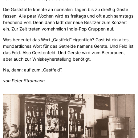
Die Gaststätte könnte an normalen Tagen bis zu dreißig Gäste
fassen. Alle paar Wochen wird es freitags und oft auch samstags
brechend voll. Denn dann lädt der neue Besitzer zum Konzert
ein. Zur Zeit treten vornehmlich Indie-Pop Gruppen auf.
Was bedeutet das Wort „Gastfeld“ eigentlich? Gast ist ein altes,
mundartliches Wort für das Getreide namens Gerste. Und Feld ist
das Feld. Also Gerstenfeld. Und Gerste wird zum Bierbrauen,
aber auch zur Whiskeyherstellung benötigt.
Na, dann: auf zum „Gastfeld“.
von Peter Strotmann