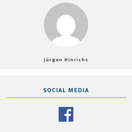
Jürgen Hinrichs
SOCIAL MEDIA