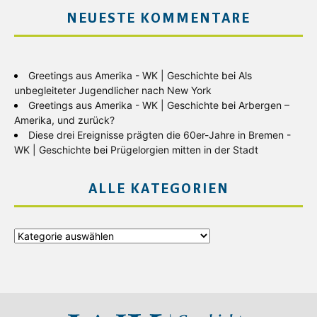
NEUESTE KOMMENTARE
Greetings aus Amerika - WK | Geschichte
bei
Als
unbegleiteter Jugendlicher nach New York
Greetings aus Amerika - WK | Geschichte
bei
Arbergen –
Amerika, und zurück?
Diese drei Ereignisse prägten die 60er-Jahre in Bremen -
WK | Geschichte
bei
Prügelorgien mitten in der Stadt
ALLE KATEGORIEN
Alle
Kategorien