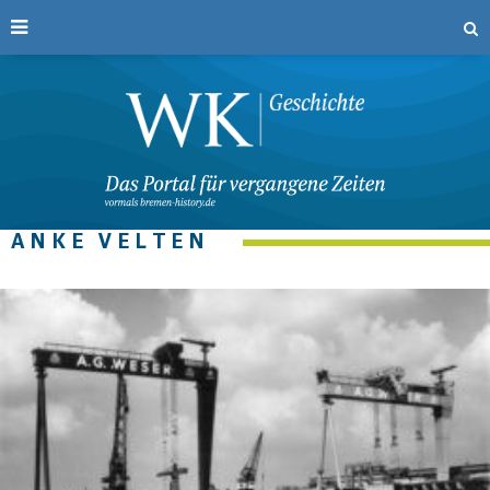
ANKE VELTEN