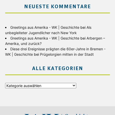
NEUESTE KOMMENTARE
Greetings aus Amerika - WK | Geschichte
bei
Als
unbegleiteter Jugendlicher nach New York
Greetings aus Amerika - WK | Geschichte
bei
Arbergen –
Amerika, und zurück?
Diese drei Ereignisse prägten die 60er-Jahre in Bremen -
WK | Geschichte
bei
Prügelorgien mitten in der Stadt
ALLE KATEGORIEN
Alle
Kategorien