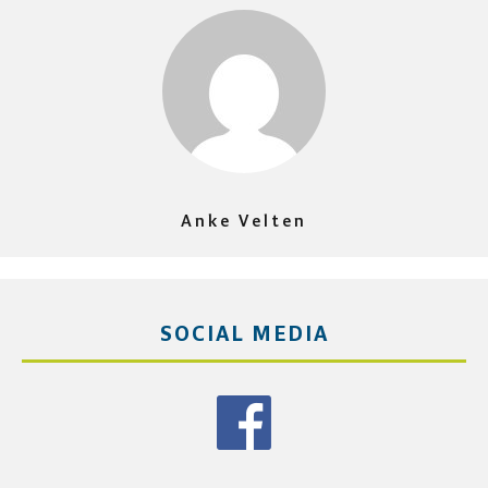
Anke Velten
SOCIAL MEDIA