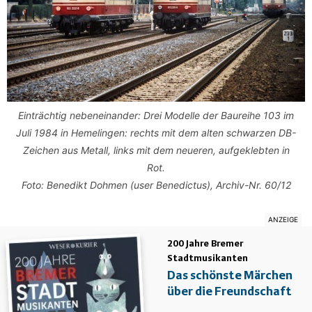
Einträchtig nebeneinander: Drei Modelle der Baureihe 103 im
Juli 1984 in Hemelingen: rechts mit dem alten schwarzen DB-
Zeichen aus Metall, links mit dem neueren, aufgeklebten in
Rot.
Foto: Benedikt Dohmen (user Benedictus), Archiv-Nr. 60/12
200 Jahre Bremer
Stadtmusikanten
Das schönste Märchen
über die Freundschaft