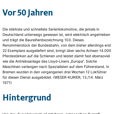
Vor 50 Jahren
Die stärkste und schnellste Serienlokomotive, die jemals in
Deutschland unterwegs gewesen ist, wird elektrisch angetrieben
und trägt die Baureihenbezeichnung 103. Dieses
Renommierstück der Bundesbahn, von dem bisher allerdings erst
22 Exemplare ausgeliefert sind, bringt über sechs Achsen 14.000
Pferdestärken auf die Schienen und leistet damit fast ebensoviel
wie die Antriebsanlage des Lloyd-Liners „Europa“. Solche
Maschinen verlangen nach Spezialisten auf dem Führerstand. In
Bremen wurden in den vergangenen drei Wochen 12 Lokführer
für diesen Dienst ausgebildet. (WESER-KURIER, 13./14. März
1971)
Hintergrund