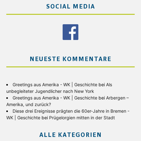
SOCIAL MEDIA
NEUESTE KOMMENTARE
Greetings aus Amerika - WK | Geschichte
bei
Als
unbegleiteter Jugendlicher nach New York
Greetings aus Amerika - WK | Geschichte
bei
Arbergen –
Amerika, und zurück?
Diese drei Ereignisse prägten die 60er-Jahre in Bremen -
WK | Geschichte
bei
Prügelorgien mitten in der Stadt
ALLE KATEGORIEN