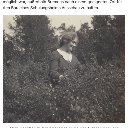
möglich war, außerhalb Bremens nach einem geeigneten Ort für
den Bau eines Schulungsheims Ausschau zu halten.