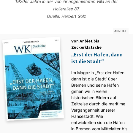
1920er Jahre in der von ihr angemieteten Villa an der
Hollerallee 87.
Quelle: Herbert Golz
Von Anbiet bis
Zuckerklatsche
„Erst der Hafen, dann
ist die Stadt“
Im Magazin „Erst der Hafen,
dann ist die Stadt“ über
Bremen und seine Häfen
gehen wir in vielen
historischen Bildern auf
Zeitreise durch die maritime
Vergangenheit unserer
Hansestadt. Wie
entwickelten sich die Häfen
in Bremen vom Mittelalter bis