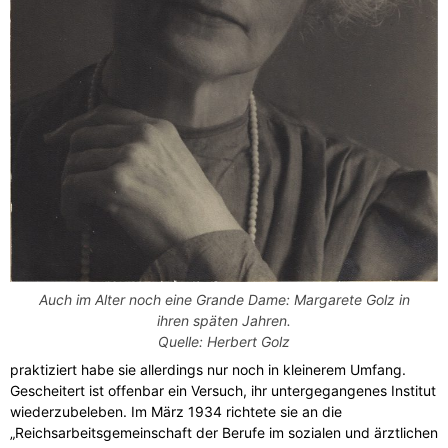
Auch im Alter noch eine Grande Dame: Margarete Golz in
ihren späten Jahren.
Quelle: Herbert Golz
praktiziert habe sie allerdings nur noch in kleinerem Umfang.
Gescheitert ist offenbar ein Versuch, ihr untergegangenes Institut
wiederzubeleben. Im März 1934 richtete sie an die
„Reichsarbeitsgemeinschaft der Berufe im sozialen und ärztlichen