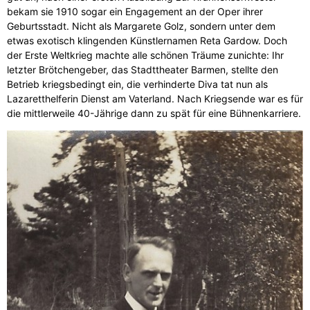
bekam sie 1910 sogar ein Engagement an der Oper ihrer
Geburtsstadt. Nicht als Margarete Golz, sondern unter dem
etwas exotisch klingenden Künstlernamen Reta Gardow. Doch
der Erste Weltkrieg machte alle schönen Träume zunichte: Ihr
letzter Brötchengeber, das Stadttheater Barmen, stellte den
Betrieb kriegsbedingt ein, die verhinderte Diva tat nun als
Lazaretthelferin Dienst am Vaterland. Nach Kriegsende war es für
die mittlerweile 40-Jährige dann zu spät für eine Bühnenkarriere.