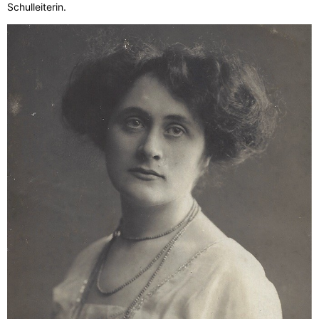
Schulleiterin.