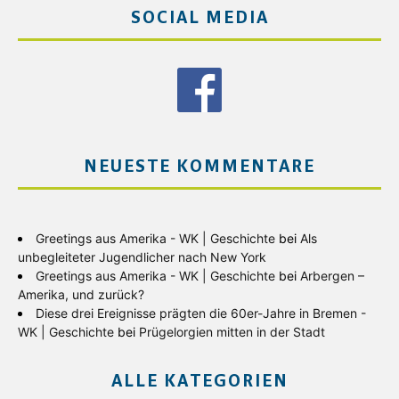
SOCIAL MEDIA
NEUESTE KOMMENTARE
Greetings aus Amerika - WK | Geschichte
bei
Als
unbegleiteter Jugendlicher nach New York
Greetings aus Amerika - WK | Geschichte
bei
Arbergen –
Amerika, und zurück?
Diese drei Ereignisse prägten die 60er-Jahre in Bremen -
WK | Geschichte
bei
Prügelorgien mitten in der Stadt
ALLE KATEGORIEN