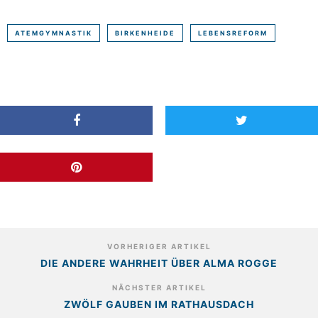
ATEMGYMNASTIK
BIRKENHEIDE
LEBENSREFORM
VORHERIGER ARTIKEL
DIE ANDERE WAHRHEIT ÜBER ALMA ROGGE
NÄCHSTER ARTIKEL
ZWÖLF GAUBEN IM RATHAUSDACH