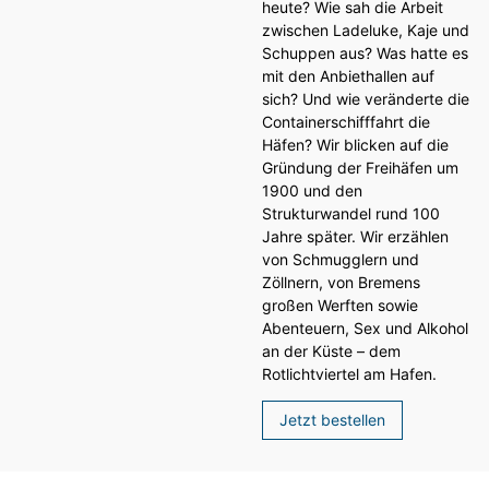
heute? Wie sah die Arbeit
zwischen Ladeluke, Kaje und
Schuppen aus? Was hatte es
mit den Anbiethallen auf
sich? Und wie veränderte die
Containerschifffahrt die
Häfen? Wir blicken auf die
Gründung der Freihäfen um
1900 und den
Strukturwandel rund 100
Jahre später. Wir erzählen
von Schmugglern und
Zöllnern, von Bremens
großen Werften sowie
Abenteuern, Sex und Alkohol
an der Küste – dem
Rotlichtviertel am Hafen.
Jetzt bestellen