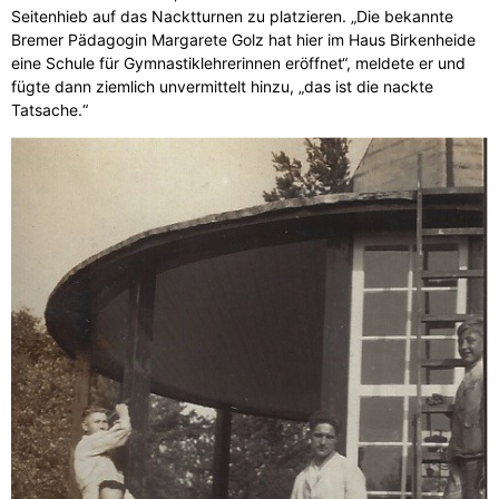
Seitenhieb auf das Nacktturnen zu platzieren. „Die bekannte
Bremer Pädagogin Margarete Golz hat hier im Haus Birkenheide
eine Schule für Gymnastiklehrerinnen eröffnet“, meldete er und
fügte dann ziemlich unvermittelt hinzu, „das ist die nackte
Tatsache.“