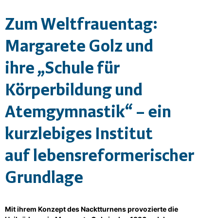
Zum Weltfrauentag:
Margarete Golz und
ihre „Schule für
Körperbildung und
Atemgymnastik“ – ein
kurzlebiges Institut
auf lebensreformerischer
Grundlage
Mit ihrem Konzept des Nacktturnens provozierte die