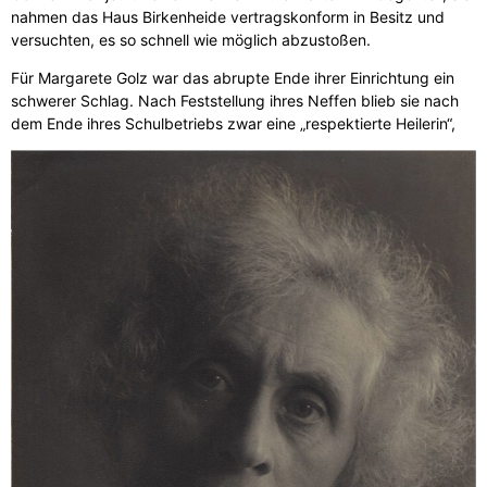
nahmen das Haus Birkenheide vertragskonform in Besitz und
versuchten, es so schnell wie möglich abzustoßen.
Für Margarete Golz war das abrupte Ende ihrer Einrichtung ein
schwerer Schlag. Nach Feststellung ihres Neffen blieb sie nach
dem Ende ihres Schulbetriebs zwar eine „respektierte Heilerin“,