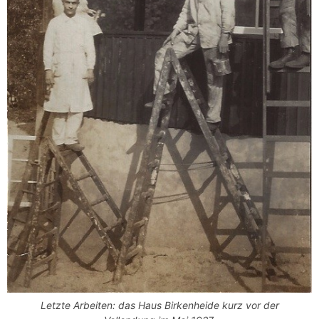
Letzte Arbeiten: das Haus Birkenheide kurz vor der